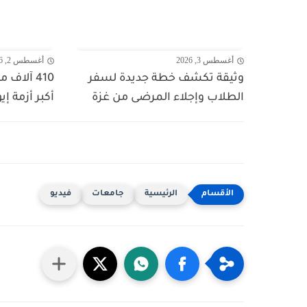
أغسطس 3, 2026
أغسطس 2, 2026
وثيقة تكشف خطة جديدة لسفر
410 آلاف
الطلاب وإجلاء المرضى من غزة
أكبر أزمة إي
الرئيسية
جامعات
فيديو