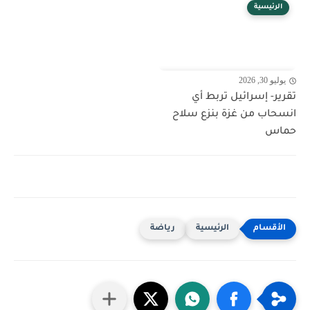
الرئيسية
يوليو 30, 2026
تقرير- إسرائيل تربط أي
انسحاب من غزة بنزع سلاح
حماس
الرئيسية
رياضة