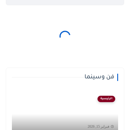
فن وسينما
الرئيسية
فبراير 15, 2026