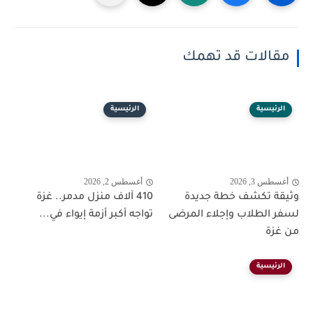
مقالات قد تهمك
الرئيسية
الرئيسية
أغسطس 3, 2026
أغسطس 2, 2026
وثيقة تكشف خطة جديدة
410 آلاف منزل مدمر.. غزة
لسفر الطلاب وإجلاء المرضى
تواجه أكبر أزمة إيواء في...
من غزة
الرئيسية