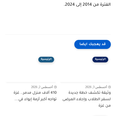
الفترة من 2014 إلى 2024.
قد يعجبك ايضا
الرئيسية
الرئيسية
أغسطس 3, 2026
أغسطس 2, 2026
وثيقة تكشف خطة جديدة
410 آلاف منزل مدمر.. غزة
لسفر الطلاب وإجلاء المرضى
تواجه أكبر أزمة إيواء في...
من غزة