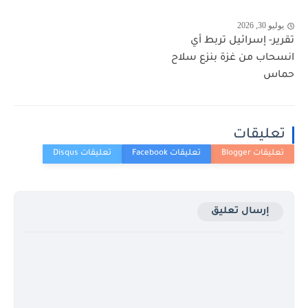
يوليو 30, 2026
تقرير- إسرائيل تربط أي
انسحاب من غزة بنزع سلاح
حماس
تعليقات
إرسال تعليق