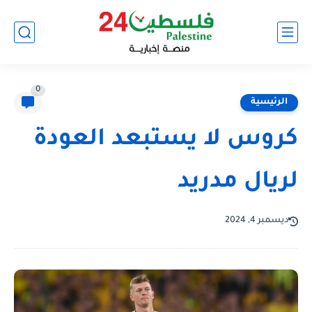
0
الرئيسية
كروس لا يستبعد العودة
لريال مدريد
ديسمبر 4, 2024