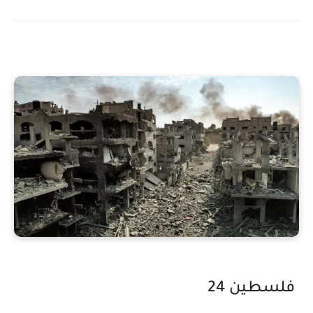
فلسطين 24