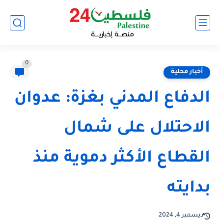
0
أخبار محلية
الدفاع المدني بغزة: عدوان
الاحتلال على شمال
القطاع الأكثر دموية منذ
بدايته
ديسمبر 4, 2024