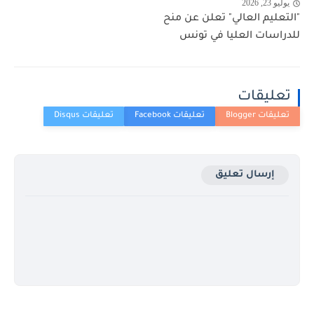
يوليو 23, 2026
"التعليم العالي" تعلن عن منح
للدراسات العليا في تونس
تعليقات
إرسال تعليق