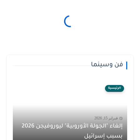
فن وسينما
الرئيسية
فبراير 15, 2026
إلغاء "الجولة الأوروبية" ليوروفيجن 2026
بسبب إسرائيل