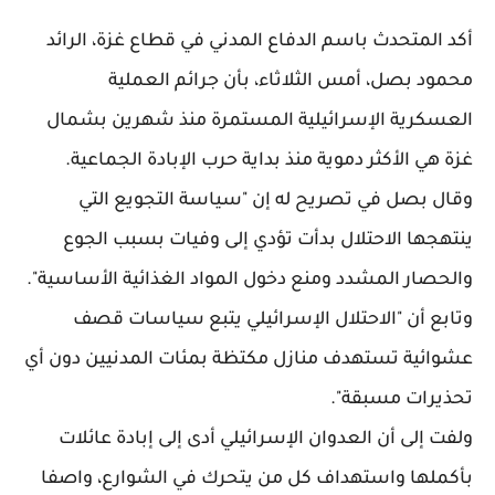
أكد المتحدث باسم الدفاع المدني في قطاع غزة، الرائد
محمود بصل، أمس الثلاثاء، بأن جرائم العملية
العسكرية الإسرائيلية المستمرة منذ شهرين بشمال
غزة هي الأكثر دموية منذ بداية حرب الإبادة الجماعية.
وقال بصل في تصريح له إن "سياسة التجويع التي
ينتهجها الاحتلال بدأت تؤدي إلى وفيات بسبب الجوع
والحصار المشدد ومنع دخول المواد الغذائية الأساسية".
وتابع أن "الاحتلال الإسرائيلي يتبع سياسات قصف
عشوائية تستهدف منازل مكتظة بمئات المدنيين دون أي
تحذيرات مسبقة".
ولفت إلى أن العدوان الإسرائيلي أدى إلى إبادة عائلات
بأكملها واستهداف كل من يتحرك في الشوارع، واصفا