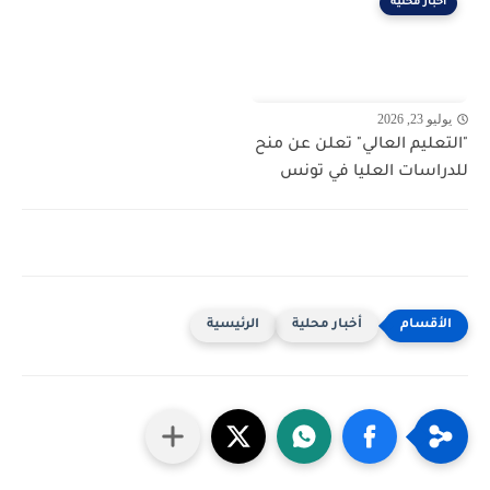
أخبار محلية
يوليو 23, 2026
"التعليم العالي" تعلن عن منح
للدراسات العليا في تونس
أخبار محلية
الرئيسية