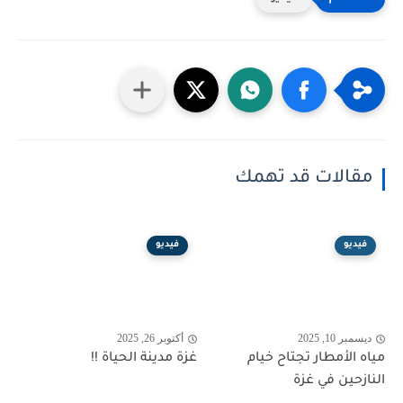
مقالات قد تهمك
فيديو
فيديو
ديسمبر 10, 2025
أكتوبر 26, 2025
مياه الأمطار تجتاح خيام
غزة مدينة الحياة !!
النازحين في غزة