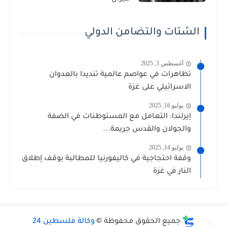
الشتات والتضامن الدولي
أغسطس 3, 2025
تظاهرات في عواصم عالمية تنديدا بالعدوان
الاسرائيلي على غزة
يوليو 16, 2025
إيرلندا: التعامل مع المستوطنات في الضفة
والجولان والقدس جريمة...
يوليو 14, 2025
وقفة احتجاجية في كاليفورنيا للمطالبة بوقف إطلاق
النار في غزة
جميع الحقوق محفوظة ©
وكالة فلسطين 24