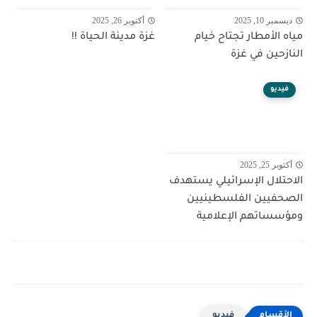
ديسمبر 10, 2025
أكتوبر 26, 2025
مياه الأمطار تجتاح خيام
غزة مدينة الحياة !!
النازحين في غزة
فيديو
أكتوبر 25, 2025
الاحتلال الإسرائيلي يستهدف
الصحفيين الفلسطينيين
ومؤسساتهم الإعلامية
فيديو