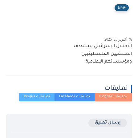
فيديو
أكتوبر 25, 2025
الاحتلال الإسرائيلي يستهدف
الصحفيين الفلسطينيين
ومؤسساتهم الإعلامية
تعليقات
إرسال تعليق