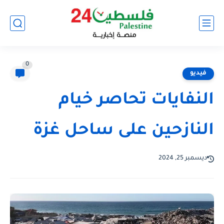
0
فيديو
النفايات تحاصر خيام
النازحين على ساحل غزة
ديسمبر 25, 2024