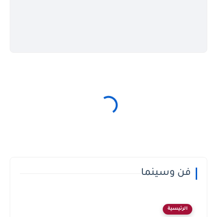
فن وسينما
الرئيسية