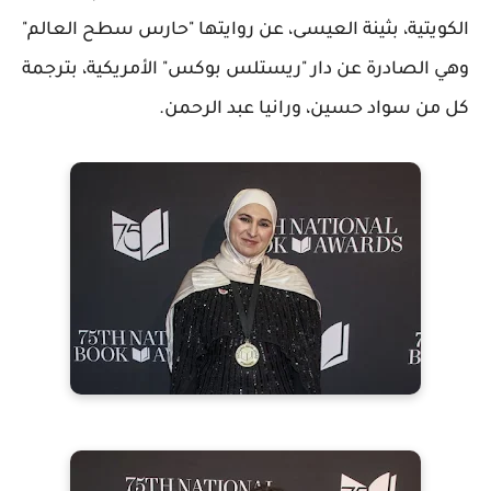
الكويتية، بثينة العيسى، عن روايتها "حارس سطح العالم"
وهي الصادرة عن دار "ريستلس بوكس" الأمريكية، بترجمة
كل من سواد حسين، ورانيا عبد الرحمن.