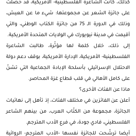
كذلك، كانت الشاعرة الفلسطينية- الأمريكية، قد حصلت
على جائزة الشعر عن مجموعتها: شيء ما عن العيش،
وذلك في الدورة الـ 75 من جائزة الكتاب الوطني، والتي
أقيمت في مدينة نيويورك في الولايات المتحدة الأمريكية.
إلى ذلك، خلال كلمة لها مؤثّرة، طالبت الشاعرة
الفلسطينية- الأمريكية، الإدارة الأمريكية، بوقف دعم دولة
الاحتلال الإسرائيلي بأسلحة الإبادة الجماعية التي تشنّ
على كامل الأهالي في قلب قطاع غزة المحاصر.
ماذا عن الفئات الأخرى؟
أعلن عن الفائزين في مختلف الفئات، إذ تأهل إلى نهائيات
الجائزة، مجموعة من الكتّاب العرب، من بينهم الشاعر
الفلسطيني، فادي جودة، في فرع الأدب المترجم.
أيضا ترشّحت للجائزة نفسها -الأدب المترجم- الروائية