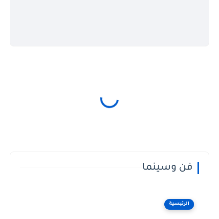
فن وسينما
الرئيسية