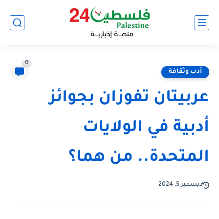
0
أدب وثقافة
عربيتان تفوزان بجوائز
أدبية في الولايات
المتحدة.. من هما؟
ديسمبر 5, 2024