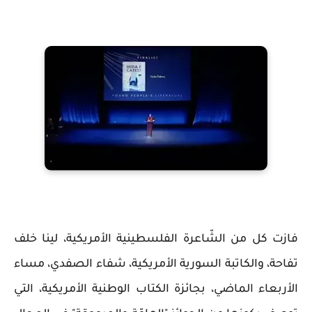
فازت كل من الشّاعرة الفلسطينية الأمريكية، لينا خلف
تفاحة، والكاتبة السورية الأمريكية، شفاء الصفدي، مساء
الأربعاء الماضي، بجائزة الكتاب الوطنية الأمريكية، التي