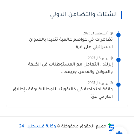
الشتات والتضامن الدولي
أغسطس 3, 2025
تظاهرات في عواصم عالمية تنديدا بالعدوان
الاسرائيلي على غزة
يوليو 16, 2025
إيرلندا: التعامل مع المستوطنات في الضفة
والجولان والقدس جريمة...
يوليو 14, 2025
وقفة احتجاجية في كاليفورنيا للمطالبة بوقف إطلاق
النار في غزة
جميع الحقوق محفوظة ©
وكالة فلسطين 24