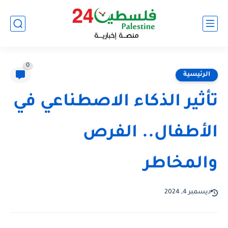
0
الرئيسية
تأثير الذكاء الاصطناعي في
الأطفال.. الفرص
والمخاطر
ديسمبر 4, 2024