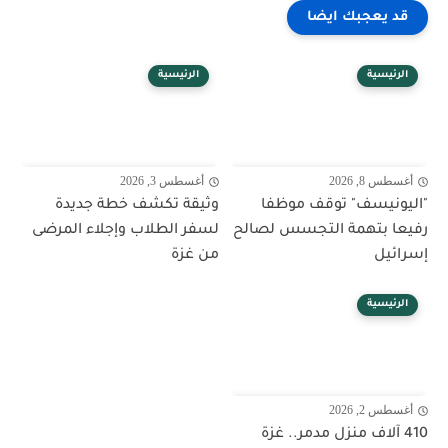
قد يعجبك ايضا
الرئيسية
الرئيسية
أغسطس 8, 2026
أغسطس 3, 2026
"اليونيسف" توقف موظفا
وثيقة تكشف خطة جديدة
رفيعا بتهمة التجسس لصالح
لسفر الطلاب وإجلاء المرضى
إسرائيل
من غزة
الرئيسية
أغسطس 2, 2026
410 آلاف منزل مدمر.. غزة