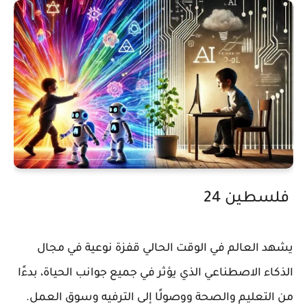
فلسطين 24
يشهد العالم في الوقت الحالي قفزة نوعية في مجال
الذكاء الاصطناعي الذي يؤثر في جميع جوانب الحياة، بدءًا
من التعليم والصحة ووصولًا إلى الترفيه وسوق العمل.