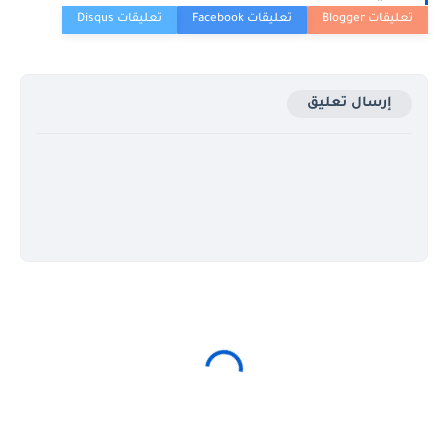
إرسال تعليق