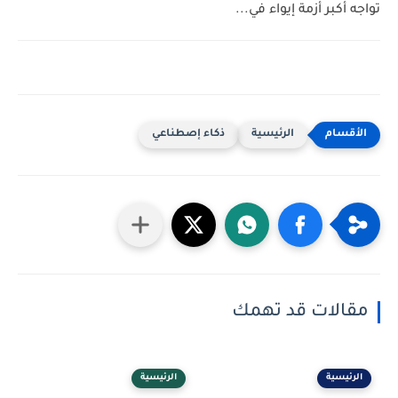
تواجه أكبر أزمة إيواء في...
الرئيسية
ذكاء إصطناعي
مقالات قد تهمك
الرئيسية
الرئيسية