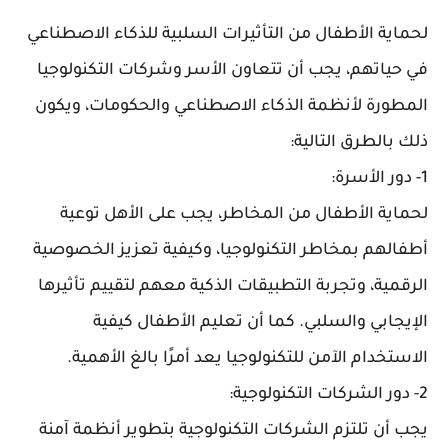
لحماية الأطفال من التأثيرات السلبية للذكاء الاصطناعي
في حياتهم، يجب أن تتعاون الأسر وشركات التكنولوجيا
المطورة لأنظمة الذكاء الاصطناعي والحكومات، ويكون
ذلك بالطرق التالية:
1- دور الأسرة:
لحماية الأطفال من المخاطر، يجب على الأهل توعية
أطفالهم بمخاطر التكنولوجيا، وكيفية تعزيز الخصوصية
الرقمية، وتجربة التطبيقات الذكية معهم لتقييم تأثيرها
الإيجابي والسلبي. كما أن تعليم الأطفال كيفية
الاستخدام الآمن للتكنولوجيا يعد أمرًا بالغ الأهمية.
2- دور الشركات التكنولوجية:
يجب أن تلتزم الشركات التكنولوجية بتطوير أنظمة آمنة