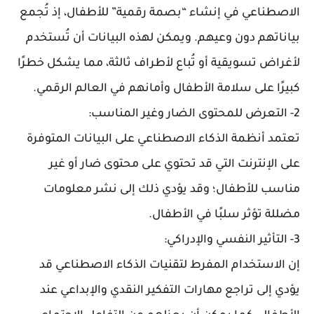
الاصطناعي في إنشاء “بصمة رقمية” للأطفال، إذ تُجمع
بياناتهم دون وعيهم. ويمكن لهذه البيانات أن تُستخدم
لأغراض تسويقية أو تُباع لأطراف ثالثة، مما يشكل خطرًا
كبيرًا على سلامة الأطفال وأمانهم في العالم الرقمي.
2- التعرض للمحتوى الضار وغير المناسب:
تعتمد أنظمة الذكاء الاصطناعي على البيانات المتوفرة
على الإنترنت التي قد تحتوي على محتوى ضار أو غير
مناسب للأطفال؛ وقد يؤدي ذلك إلى نشر معلومات
مضللة تؤثر سلبًا في الأطفال.
3- التأثير النفسي والإدراكي:
إن الاستخدام المفرط لتقنيات الذكاء الاصطناعي قد
يؤدي إلى تراجع مهارات التفكير النقدي والإبداعي عند