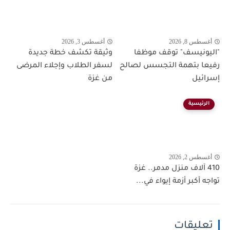
أغسطس 8, 2026
أغسطس 3, 2026
"اليونيسف" توقف موظفا
وثيقة تكشف خطة جديدة
رفيعا بتهمة التجسس لصالح
لسفر الطلاب وإجلاء المرضى
إسرائيل
من غزة
الرئيسية
أغسطس 2, 2026
410 آلاف منزل مدمر.. غزة
تواجه أكبر أزمة إيواء في...
تعليقات