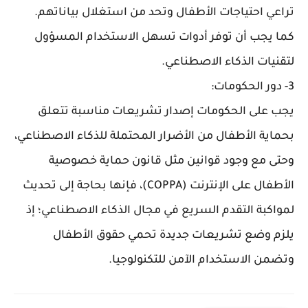
تراعي احتياجات الأطفال وتحد من استغلال بياناتهم.
كما يجب أن توفر أدوات تسهل الاستخدام المسؤول
لتقنيات الذكاء الاصطناعي.
3- دور الحكومات:
يجب على الحكومات إصدار تشريعات مناسبة تتعلق
بحماية الأطفال من الأضرار المحتملة للذكاء الاصطناعي،
وحتى مع وجود قوانين مثل قانون حماية خصوصية
الأطفال على الإنترنت (COPPA)، فإنها بحاجة إلى تحديث
لمواكبة التقدم السريع في مجال الذكاء الاصطناعي؛ إذ
يلزم وضع تشريعات جديدة تحمي حقوق الأطفال
وتضمن الاستخدام الآمن للتكنولوجيا.