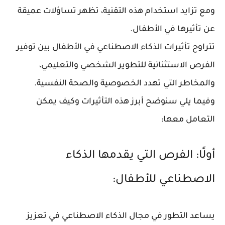
ومع تزايد استخدام هذه التقنية، تظهر تساؤلات عميقة
عن تأثيرها في الأطفال.
تتراوح تأثيرات الذكاء الاصطناعي في الأطفال بين توفير
الفرص الاستثنائية للتطوير الشخصي والتعليمي،
والمخاطر التي تهدد الخصوصية والصحة النفسية.
وفيما يلي سنوضح أبرز هذه التأثيرات وكيف يمكن
التعامل معها:
أولًا: الفرص التي يقدمها الذكاء
الاصطناعي للأطفال:
يساعد التطور في مجال الذكاء الاصطناعي في تعزيز