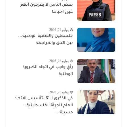
بعض الناس لا يعرفون أنهم
غيّروا حياتنا
يوليو 24, 2026
فلسطين والقضية الوطنية...
بين الحق والمراجعة
يوليو 23, 2026
رأيٌ واجب في اتجاه الضرورة
الوطنية
يوليو 23, 2026
في الذكرى الـ61 لتأسيس الاتحاد
العام للمرأة الفلسطينية...
مسيرة...