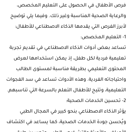
فرص الأطفال في الحصول على التعليم المخصص،
والرعاية الصحية المناسبة وغير ذلك. وفيما يلي توضيح
لأبرز الفرص التي يقدمها الذكاء الاصطناعي للأطفال:
1- التعليم المخصص:
تساعد بعض أدوات الذكاء الاصطناعي في تقديم تجربة
تعليمية فردية لكل طفل، إذ يمكن استخدامها لعرض
المحتوى التعليمي بطريقة مناسبة لمستوى الطالب
واحتياجاته الفردية. وهذه الأدوات تساعد في سد الفجوات
التعليمية، وتتيح للأطفال التعلم بالسرعة التي تناسبهم.
2- تحسين الخدمات الصحية:
يؤثر الذكاء الاصطناعي بنحو كبير في المجال الطبي
ويُحسن جودة الخدمات الصحية، كما يساعد في اكتشاف