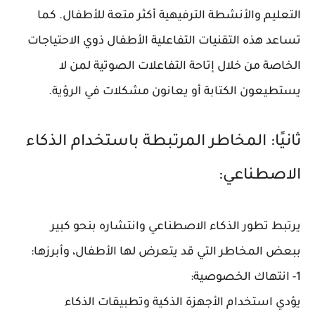
التعليم والأنشطة الترفيهية أكثر متعة للأطفال. كما
تساعد هذه التقنيات التفاعلية الأطفال ذوي الاحتياجات
الخاصة من خلال إتاحة التفاعلات الصوتية لمن لا
يستطيعون الكتابة أو يعانون مشكلات في الرؤية.
ثانيًا: المخاطر المرتبطة باستخدام الذكاء
الاصطناعي:
يرتبط تطور الذكاء الاصطناعي وانتشاره بنحو كبير
ببعض المخاطر التي قد يتعرض لها الأطفال، وأبرزها:
1- انتهاك الخصوصية:
يؤدي استخدام الأجهزة الذكية وتطبيقات الذكاء