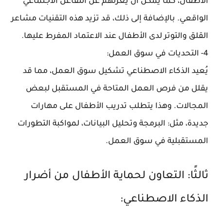
الأطفال، كما يمكن أن يعزلهم عن التفاعل الاجتماعي
الواقعي. بالإضافة إلى ذلك، قد تزيد هذه التقنيات مشاعر
القلق والتوتر لدى الأطفال عند الاعتماد المفرط عليها.
4- التحديات في سوق العمل:
يُعيد الذكاء الاصطناعي تشكيل سوق العمل، مما قد
يقلل من فرص العمل المتاحة في المستقبل لبعض
المجالات. وهذا يتطلب تدريب الأطفال على مهارات
جديدة، مثل: البرمجة وتحليل البيانات، لمواكبة التطورات
المستقبلية في سوق العمل.
ثالثًا: التعاون لحماية الأطفال من أضرار
الذكاء الاصطناعي: