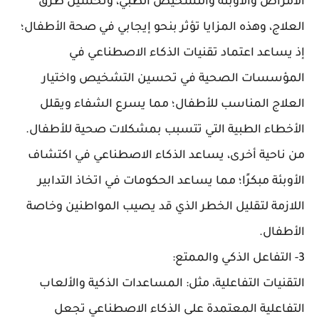
الأمراض والأوبئة والتشخيص الطبي، وتحسين طرق
العلاج، وهذه المزايا تؤثر بنحو إيجابي في صحة الأطفال؛
إذ يساعد اعتماد تقنيات الذكاء الاصطناعي في
المؤسسات الصحية في تحسين التشخيص واختيار
العلاج المناسب للأطفال؛ مما يسرع الشفاء ويقلل
الأخطاء الطبية التي تتسبب بمشكلات صحية للأطفال.
من ناحية أخرى، يساعد الذكاء الاصطناعي في اكتشاف
الأوبئة مبكرًا؛ مما يساعد الحكومات في اتخاذ التدابير
اللازمة لتقليل الخطر الذي قد يصيب المواطنين وخاصة
الأطفال.
3- التفاعل الذكي والممتع:
التقنيات التفاعلية، مثل: المساعدات الذكية والألعاب
التفاعلية المعتمدة على الذكاء الاصطناعي تجعل