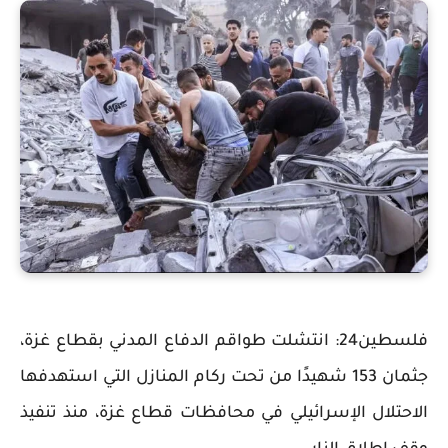
فلسطين24: انتشلت طواقم الدفاع المدني بقطاع غزة،
جثمان 153 شهيدًا من تحت ركام المنازل التي استهدفها
الاحتلال الإسرائيلي في محافظات قطاع غزة، منذ تنفيذ