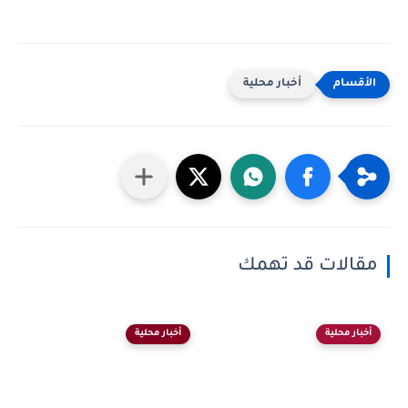
أخبار محلية
مقالات قد تهمك
أخبار محلية
أخبار محلية