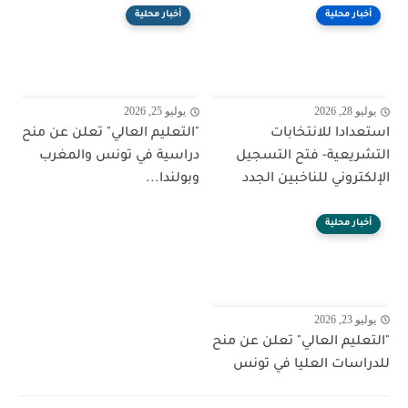
أخبار محلية
أخبار محلية
يوليو 28, 2026
يوليو 25, 2026
استعدادا للانتخابات
"التعليم العالي" تعلن عن منح
التشريعية- فتح التسجيل
دراسية في تونس والمغرب
الإلكتروني للناخبين الجدد
وبولندا...
أخبار محلية
يوليو 23, 2026
"التعليم العالي" تعلن عن منح
للدراسات العليا في تونس