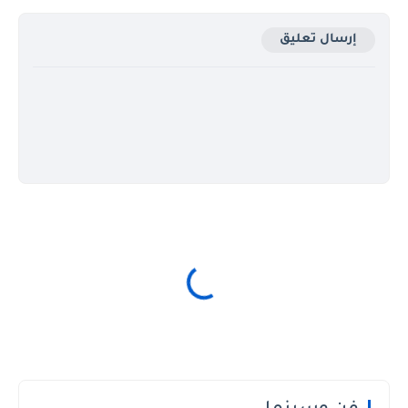
إرسال تعليق