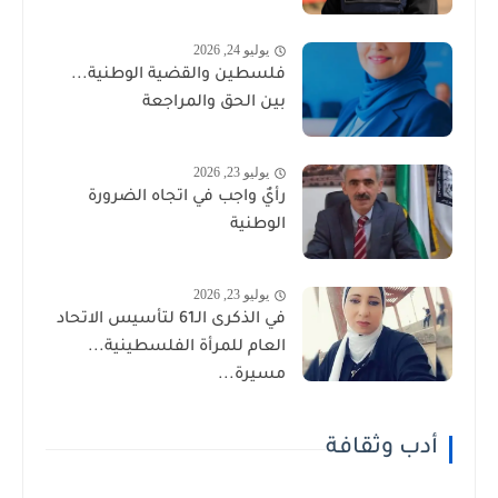
يوليو 24, 2026
فلسطين والقضية الوطنية...
بين الحق والمراجعة
يوليو 23, 2026
رأيٌ واجب في اتجاه الضرورة
الوطنية
يوليو 23, 2026
في الذكرى الـ61 لتأسيس الاتحاد
العام للمرأة الفلسطينية...
مسيرة...
أدب وثقافة