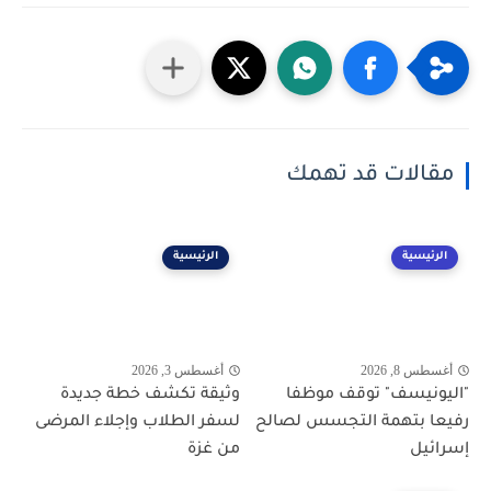
مقالات قد تهمك
الرئيسية
الرئيسية
أغسطس 8, 2026
أغسطس 3, 2026
"اليونيسف" توقف موظفا
وثيقة تكشف خطة جديدة
رفيعا بتهمة التجسس لصالح
لسفر الطلاب وإجلاء المرضى
إسرائيل
من غزة