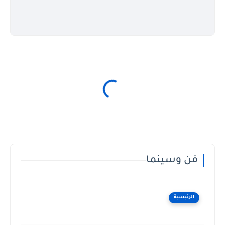
فن وسينما
الرئيسية