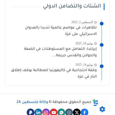
الشتات والتضامن الدولي
أغسطس 3, 2025
تظاهرات في عواصم عالمية تنديدا بالعدوان
الاسرائيلي على غزة
يوليو 16, 2025
إيرلندا: التعامل مع المستوطنات في الضفة
والجولان والقدس جريمة...
يوليو 14, 2025
وقفة احتجاجية في كاليفورنيا للمطالبة بوقف إطلاق
النار في غزة
جميع الحقوق محفوظة ©
وكالة فلسطين 24