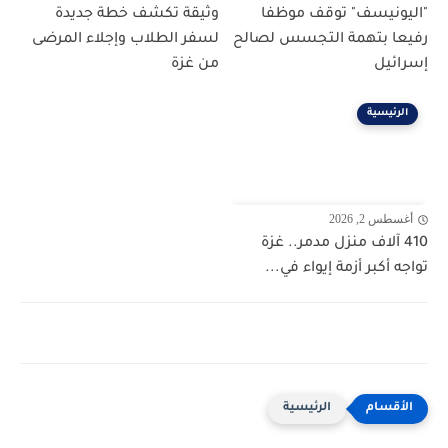
"اليونيسف" توقف موظفا
وثيقة تكشف خطة جديدة
رفيعا بتهمة التجسس لصالح
لسفر الطلاب وإجلاء المرضى
إسرائيل
من غزة
الرئيسية
أغسطس 2, 2026
410 آلاف منزل مدمر.. غزة
تواجه أكبر أزمة إيواء في...
الرئيسية