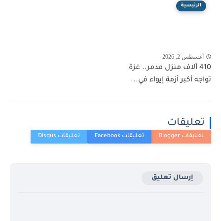
الرئيسية
أغسطس 2, 2026
410 آلاف منزل مدمر.. غزة
تواجه أكبر أزمة إيواء في...
تعليقات
إرسال تعليق