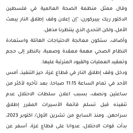
وقال ممثل منظمة الصحة العالمية في فلسطين
الدكتور ريك بيبركورن: "إن إعلان وقف إطلاق النار يبعث
الأمل، ولكن التحدي الذي ينتظرنا مذهل.
وأضاف، ستكون معالجة الاحتياجات الهائلة واستعادة
النظام الصحي مهمة معقدة وصعبة، بالنظر إلى حجم
وتعقيد العمليات والقيود المترتبة عليها.
ودخل وقف إطلاق النار في قطاع غزة، حيز التنفيذ، أمس
الأحد في تمام الساعة 11:15 صباحا، بعد تأخره لأكثر من
ساعتين ونصف، بسبب اعلان سلطات الاحتلال عدم
تنفيذه قبل تسلم قائمة الأسيرات المقرر إطلاق
سراحهن. ومنذ السابع من تشرين الأول/ اكتوبر 2023،
بدأت قوات الاحتلال، عدوانا على قطاع غزة، أسفر عن