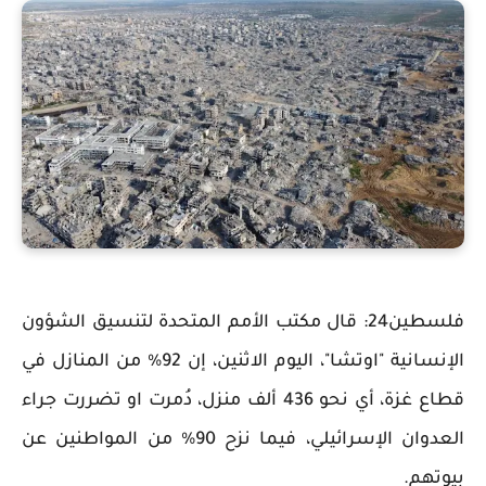
فلسطين24: قال مكتب الأمم المتحدة لتنسيق الشؤون
الإنسانية "اوتشا"، اليوم الاثنين، إن 92% من المنازل في
قطاع غزة، أي نحو 436 ألف منزل، دُمرت او تضررت جراء
العدوان الإسرائيلي، فيما نزح 90% من المواطنين عن
بيوتهم.