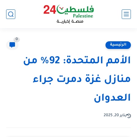
0
الرئيسية
الأمم المتحدة: 92% من
منازل غزة دمرت جراء
العدوان
يناير 20, 2025