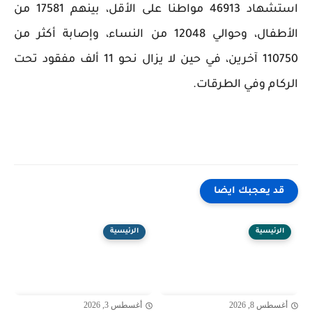
استشهاد 46913 مواطنا على الأقل، بينهم 17581 من
الأطفال، وحوالي 12048 من النساء، وإصابة أكثر من
110750 آخرين، في حين لا يزال نحو 11 ألف مفقود تحت
الركام وفي الطرقات.
قد يعجبك ايضا
الرئيسية
الرئيسية
أغسطس 8, 2026
أغسطس 3, 2026