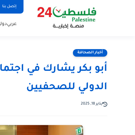
إتصل بنا
عربي
دول
أخبار الصحافة
أبو بكر يشارك في اجتماع 
الدولي للصحفيين
يناير 18, 2025