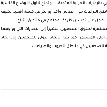
دبي بالإمارات العربية المتحدة. الاجتماع تناول الأوضاع القاسية
النزاعات حول العالم. وأكد أبو بكر في كلمته أهمية تكثيف
ن، والعمل على تحسين ظروف عملهم في مناطق النزاع.
مستمرة لحقوق الصحفيين، مشيراً إلى التحديات التي يواجهها
لي المستمر. كما دعا الاتحاد الدولي للصحفيين إلى اتخاذ
ية للصحفيين في مناطق الحروب والصراعات.