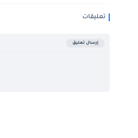
تعليقات
إرسال تعليق