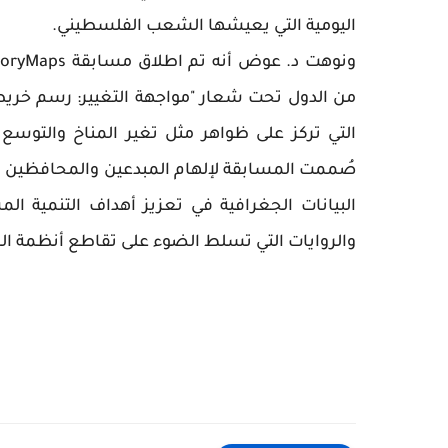
اليومية التي يعيشها الشعب الفلسطيني.
من الدول تحت شعار "مواجهة التغيير: رسم خري
التي تركز على ظواهر مثل تغير المناخ والتوسع 
صُممت المسابقة لإلهام المبدعين والمحافظين و
البيانات الجغرافية في تعزيز أهداف التنمية ا
والروايات التي تسلط الضوء على تقاطع أنظمة ال