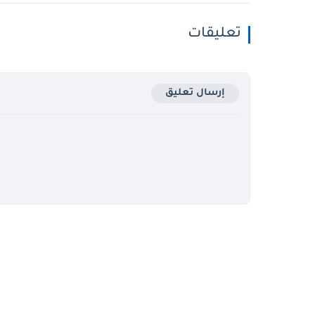
تعليقات
إرسال تعليق