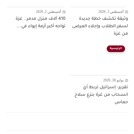
أغسطس 3, 2026
أغسطس 2, 2026
وثيقة تكشف خطة جديدة
410 آلاف منزل مدمر.. غزة
لسفر الطلاب وإجلاء المرضى
تواجه أكبر أزمة إيواء في...
من غزة
الرئيسية
يوليو 30, 2026
تقرير- إسرائيل تربط أي
انسحاب من غزة بنزع سلاح
حماس