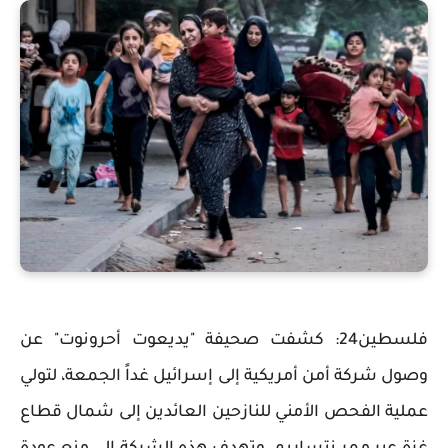
فلسطين24: كشفت صحيفة "يديعوت أحرونوت" عن
وصول شركة أمن أمريكية إلى إسرائيل غداً الجمعة، لتولي
عملية الفحص الأمني للنازحين العائدين إلى شمال قطاع