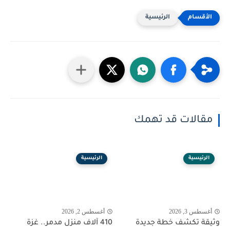
الرئيسية
مقالات قد تهمك
الرئيسية
الرئيسية
أغسطس 3, 2026
أغسطس 2, 2026
وثيقة تكشف خطة جديدة
410 آلاف منزل مدمر.. غزة