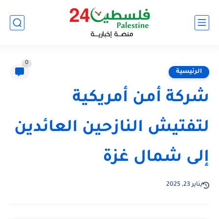
0
الرئيسية
شركة أمن أمريكية
لتفتيش النازحين العائدين
إلى شمال غزة
يناير 23, 2025