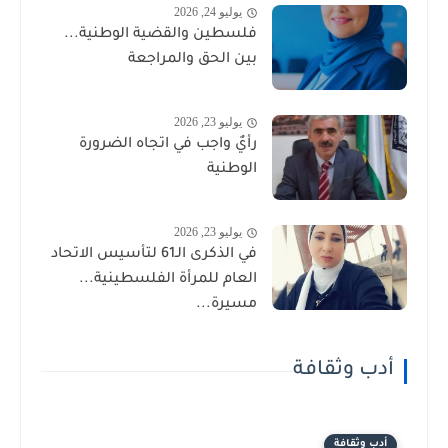
يوليو 24, 2026
فلسطين والقضية الوطنية...
بين الحق والمراجعة
يوليو 23, 2026
رأيٌ واجب في اتجاه الضرورة
الوطنية
يوليو 23, 2026
في الذكرى الـ61 لتأسيس الاتحاد
العام للمرأة الفلسطينية...
مسيرة...
أدب وثقافة
أدب وثقافة