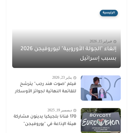
الرئيسية
فبراير 15, 2026
إلغاء "الجولة الأوروبية" ليوروفيجن 2026
بسبب إسرائيل
يناير 23, 2026
فيلم "صوت هند رجب" يترشح
للقائمة النهائية لجوائز الأوسكار
ديسمبر 19, 2025
170 فنانا بلجيكيا يدينون مشاركة
هيئة الإذاعة في "يوروفيجن"