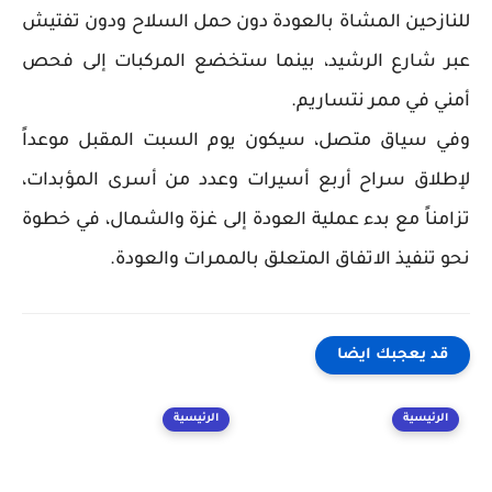
للنازحين المشاة بالعودة دون حمل السلاح ودون تفتيش
عبر شارع الرشيد، بينما ستخضع المركبات إلى فحص
أمني في ممر نتساريم.
وفي سياق متصل، سيكون يوم السبت المقبل موعداً
لإطلاق سراح أربع أسيرات وعدد من أسرى المؤبدات،
تزامناً مع بدء عملية العودة إلى غزة والشمال، في خطوة
نحو تنفيذ الاتفاق المتعلق بالممرات والعودة.
قد يعجبك ايضا
الرئيسية
الرئيسية