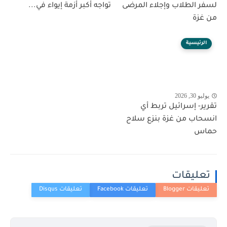
لسفر الطلاب وإجلاء المرضى
تواجه أكبر أزمة إيواء في...
من غزة
الرئيسية
يوليو 30, 2026
تقرير- إسرائيل تربط أي
انسحاب من غزة بنزع سلاح
حماس
تعليقات