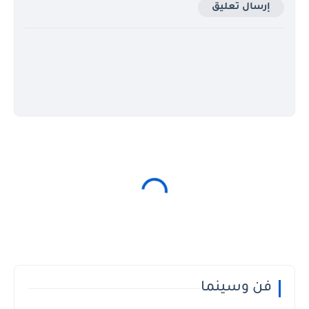
إرسال تعليق
فن وسينما