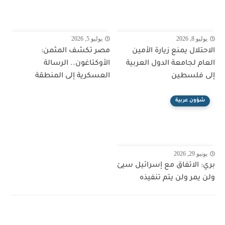
يوليو 8, 2026
يوليو 5, 2026
الاحتلال يمنع زيارة الأمين
مصر تكشف المثمن:
العام لجامعة الدول العربية
الأوكتاغون.. الرسالة
إلى فلسطين
العسكرية إلى المنطقة
شؤون عربية
يونيو 29, 2026
بري: الاتفاق مع إسرائيل سيئ
ولن يمر ولن يتم تنفيذه