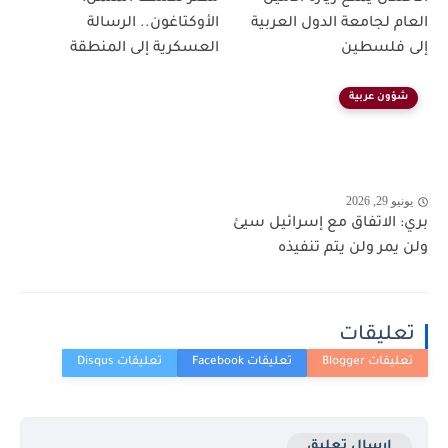
العام لجامعة الدول العربية
الأوكتاغون.. الرسالة
إلى فلسطين
العسكرية إلى المنطقة
شؤون عربية
يونيو 29, 2026
بري: الاتفاق مع إسرائيل سيئ
ولن يمر ولن يتم تنفيذه
تعليقات
إرسال تعليق