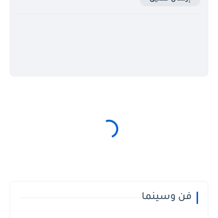
فن وسينما