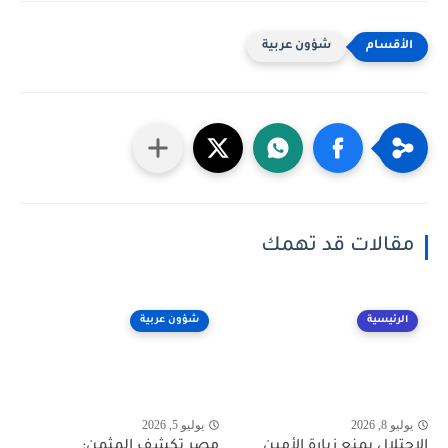
شؤون عربية
مقالات قد تهمك
الرئيسية
شؤون عربية
يوليو 8, 2026
يوليو 5, 2026
الاحتلال يمنع زيارة الأمين
مصر تكشف المثمن: