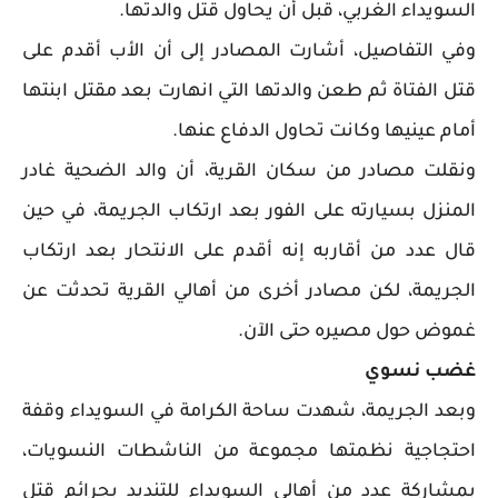
السويداء الغربي، قبل أن يحاول قتل والدتها.
وفي التفاصيل، أشارت المصادر إلى أن الأب أقدم على
قتل الفتاة ثم طعن والدتها التي انهارت بعد مقتل ابنتها
أمام عينيها وكانت تحاول الدفاع عنها.
ونقلت مصادر من سكان القرية، أن والد الضحية غادر
المنزل بسيارته على الفور بعد ارتكاب الجريمة، في حين
قال عدد من أقاربه إنه أقدم على الانتحار بعد ارتكاب
الجريمة، لكن مصادر أخرى من أهالي القرية تحدثت عن
غموض حول مصيره حتى الآن.
غضب نسوي
وبعد الجريمة، شهدت ساحة الكرامة في السويداء وقفة
احتجاجية نظمتها مجموعة من الناشطات النسويات،
بمشاركة عدد من أهالي السويداء للتنديد بجرائم قتل