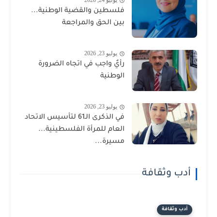
يوليو 24, 2026
فلسطين والقضية الوطنية...
بين الحق والمراجعة
يوليو 23, 2026
رأيٌ واجب في اتجاه الضرورة
الوطنية
يوليو 23, 2026
في الذكرى الـ61 لتأسيس الاتحاد
العام للمرأة الفلسطينية...
مسيرة...
أدب وثقافة
أدب وثقافة