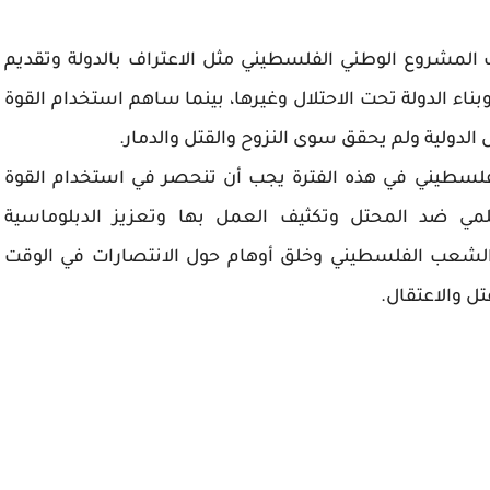
ف المشروع الوطني الفلسطيني مثل الاعتراف بالدولة وتقديم
ء الدولة تحت الاحتلال وغيرها، بينما ساهم استخدام القوة
لدولية ولم يحقق سوى النزوح والقتل والدمار.
الفلسطيني في هذه الفترة يجب أن تنحصر في استخدام القوة
مي ضد المحتل وتكثيف العمل بها وتعزيز الدبلوماسية
لشعب الفلسطيني وخلق أوهام حول الانتصارات في الوقت
ل والاعتقال.