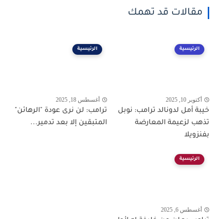
مقالات قد تهمك
الرئيسية
الرئيسية
أكتوبر 10, 2025
أغسطس 18, 2025
خيبة أمل لدونالد ترامب: نوبل
ترامب: لن نرى عودة "الرهائن"
تذهب لزعيمة المعارضة
المتبقين إلا بعد تدمير...
بفنزويلا
الرئيسية
أغسطس 6, 2025