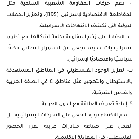
ا- دعم حركات المقاومة الشعبية السلمية مثل
المقاطعة الاقتصادية لإسرائيل (BDS)، وتعزيز الحملات
الدولية التي تكشف الانتهاكات الإسرائيلية.
ب- الحفاظ على زخم المقاومة بكافة أشكالها، مع تطوير
استراتيجيات جديدة تجعل من استمرار الاحتلال مكلفًا
سياسيًا واقتصاديًا لإسرائيل.
ت- تعزيز الوجود الفلسطيني في المناطق المستهدفة
بالاستيطان والتهجير، مثل مناطق C في الضفة الغربية
والقدس الشرقية.
5. إعادة تعريف العلاقة مع الدول العربية
ا- عدم الاكتفاء بردود الفعل على التحركات الإسرائيلية، بل
العمل على صياغة مبادرات عربية تعزز الحضور
الفلسطيني في المعادلة الإقليمية.