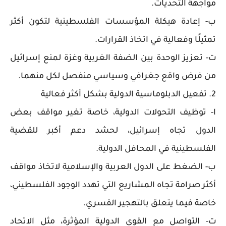
مواجهة التحديات.
ب- إعادة هيكلة المؤسسات الفلسطينية لتكون أكثر
تمثيلًا وفعالية في اتخاذ القرارات.
ت- تعزيز الوحدة بين الضفة الغربية وغزة لمنع إسرائيل
من فرض واقع جغرافي وسياسي منفصل لكل منهما.
2. تفعيل الدبلوماسية الدولية بشكل أكثر فعالية
ا- توظيف التحولات الدولية، خاصة تغير مواقف بعض
الدول تجاه إسرائيل، لحشد دعم أكبر للقضية
الفلسطينية في المحافل الدولية.
ب- الضغط على الدول العربية والإسلامية لاتخاذ مواقف
أكثر صرامة تجاه المشاريع التي تهدد الوجود الفلسطيني،
خاصة فيما يتعلق بالتهجير القسري.
ت- التواصل مع القوى الدولية المؤثرة، مثل الاتحاد