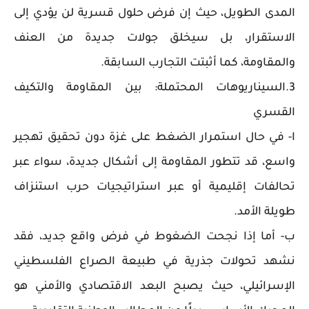
المدى الطويل، حيث إن فرض حلول قسرية لن يؤدي إلى
الاستقرار، بل سيخلق جولات جديدة من العنف
والمقاومة، كما أثبتت التجارب السابقة.
3.السيناريوهات المحتملة: بين المقاومة والتكيف
القسري
ا- في حال استمرار الضغط على غزة دون تحقيق تهجير
واسع، قد تتطور المقاومة إلى أشكال جديدة، سواء عبر
تحالفات إقليمية أو عبر استراتيجيات حرب استنزاف
طويلة الأمد.
ب- أما إذا نجحت الضغوط في فرض واقع جديد، فقد
نشهد تحولات جذرية في طبيعة الصراع الفلسطيني
الإسرائيلي، حيث يصبح البعد الاقتصادي والأمني هو