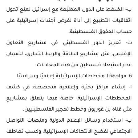
ب- الضغط على الدول المطبّعة مع إسرائيل لمنع تحول
اتفاقيات التطبيع إلى أداة لفرض أجندات إسرائيلية على
حساب الحقوق الفلسطينية.
ت- تعزيز الدور الفلسطيني في مشاريع التعاون
الإقليمي، مثل مشاريع الطاقة والربط التجاري، لضمان
عدم استبعاد فلسطين من هذه المعادلات.
6. مواجهة المخططات الإسرائيلية إعلاميًا وسياسيًا
ا- إنشاء مراكز بحثية وإعلامية متخصصة في كشف
المخططات الإسرائيلية، خاصة فيما يتعلق بمشاريع
مثل قناة بن غوريون وخطط تهجير الفلسطينيين.
ب- استخدام وسائل الإعلام الدولية ومنصات التواصل
الاجتماعي لفضح الانتهاكات الإسرائيلية، وكسب تعاطف