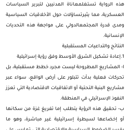
هذه الرواية تستغلمعاناة المدنيين لتبرير السياسات
العسكرية، مما يثيرتساؤلات حول الأخلاقيات السياسية
ومدى قدرة المجتمعالدولي على مواجهة هذه التحديات
الإنسانية.
النتائج والتداعيات المستقبلية
1.إعادة تشكيل الشرق الأوسط وفق رؤية إسرائيلية
ا- المشاريع المطروحة ليست مجرد خطط مستقبلية، بل
تحركات فعلية بدأت تتبلور على أرض الواقع، سواء عبر
مشاريع البنية التحتية أو الاتفاقيات الاقتصادية التي تعزز
النفوذ الإسرائيلي في المنطقة.
ب- تحقيق هذه الرؤية يتطلب إما تفريغ غزة من سكانها
أو إخضاعها لسيطرة إسرائيلية غير مباشرة، وهو ما