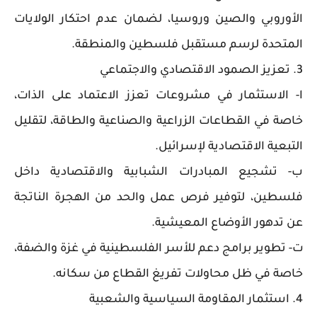
الأوروبي والصين وروسيا، لضمان عدم احتكار الولايات
المتحدة لرسم مستقبل فلسطين والمنطقة.
3. تعزيز الصمود الاقتصادي والاجتماعي
ا- الاستثمار في مشروعات تعزز الاعتماد على الذات،
خاصة في القطاعات الزراعية والصناعية والطاقة، لتقليل
التبعية الاقتصادية لإسرائيل.
ب- تشجيع المبادرات الشبابية والاقتصادية داخل
فلسطين، لتوفير فرص عمل والحد من الهجرة الناتجة
عن تدهور الأوضاع المعيشية.
ت- تطوير برامج دعم للأسر الفلسطينية في غزة والضفة،
خاصة في ظل محاولات تفريغ القطاع من سكانه.
4. استثمار المقاومة السياسية والشعبية