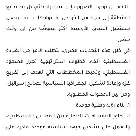
بالقوة لن تؤدي بالضرورة إلى استقرار دائم، بل قد تدفع
المنطقة إلى مزيد من الفوضى والمواجهات، مما يجعل
مستقبل الشرق الأوسط أكثر غموضًا من أي وقت
مضى.
في ظل هذه التحديات الكبرى، يتطلب الأمر من القيادة
الفلسطينية اتخاذ خطوات استراتيجية تعزز الصمود
الفلسطيني، وتحبط المخططات التي تهدف إلى تفريغ
غزة وإعادة تشكيل الجغرافيا السياسية لصالح إسرائيل.
ومن بين الخطوات المطلوبة:
1. بناء رؤية وطنية موحدة
ا- تجاوز الانقسامات الداخلية بين الفصائل الفلسطينية،
والعمل على تشكيل جبهة سياسية موحدة قادرة على