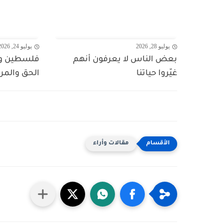
يوليو 28, 2026
يوليو 24, 2026
بعض الناس لا يعرفون أنهم
فلسطين وال
غيّروا حياتنا
الحق والمر
مقالات وأراء