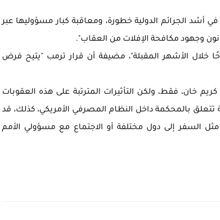
 أشد الجرائم الدولية خطورة، ومعاقبة كبار مسؤوليها عبر
نون وجهود مكافحة الإفلات من العقاب".
ا خلال الأشهر المقبلة"، مضيفة أن قرار ترمب "يتيح فرض
ريم خان، فقط، ولكن التأثيرات المترتبة على هذه العقوبات
ية تتعلق بالمحكمة داخل النظام المصرفي الأمريكي، كذلك، قد
 مثل السفر إلى دول مختلفة أو الاجتماع مع مسؤولي الأمم