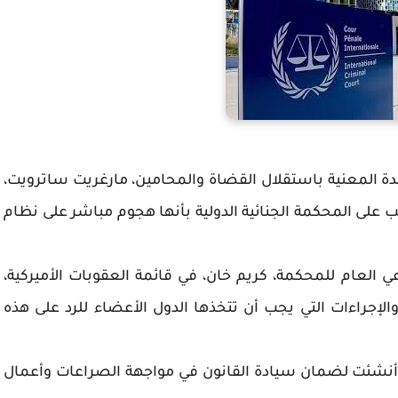
المتحدة المعنية باستقلال القضاة والمحامين، مارغريت ساترويت،
ب على المحكمة الجنائية الدولية بأنها هجوم مباشر على نظام
العام للمحكمة، كريم خان، في قائمة العقوبات الأميركية،
إجراءات التي يجب أن تتخذها الدول الأعضاء للرد على هذه
 أنشئت لضمان سيادة القانون في مواجهة الصراعات وأعمال