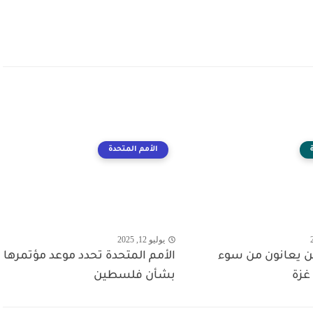
الأمم المتحدة
يوليو 12, 2025
من يعانون من سوء
الأمم المتحدة تحدد موعد مؤتمرها
غزة
بشأن فلسطين