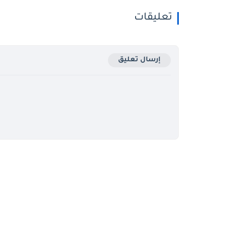
تعليقات
إرسال تعليق