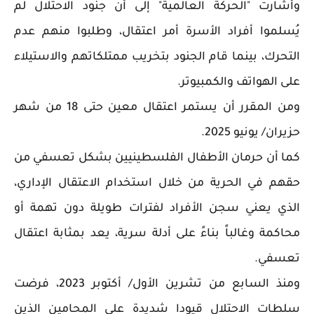
وأشارت "الحركة العالمية" إلى أن جنود الاحتلال لم
يُسلموا أفراد الأسرة أمر اعتقال، وطلبوا منهم عدم
التحرك، بينما قام الجنود بتخريب ممتلكاتهم والاستيلاء
على الهواتف والكمبيوتر.
ومن المقرر أن يستمر اعتقال معين حتى 18 من شهر
حزيران/ يونيو 2025.
كما أن حرمان الأطفال الفلسطينيين بشكل تعسفي من
حقهم في الحرية من خلال استخدام الاعتقال الإداري،
الذي يعني سجن الأفراد لفترات طويلة دون تهمة أو
محاكمة وغالباً بناءً على أدلة سرية، يعد بمثابة اعتقال
تعسفي.
ومنذ السابع من تشرين الأول/ أكتوبر 2023، فرضت
سلطات الاحتلال قيودا شديدة على المحامين الذين