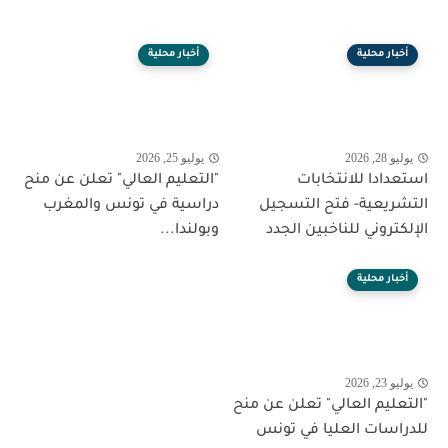
أخبار محلية
أخبار محلية
يوليو 28, 2026
يوليو 25, 2026
استعدادا للانتخابات
"التعليم العالي" تعلن عن منح
التشريعية- فتح التسجيل
دراسية في تونس والمغرب
الإلكتروني للناخبين الجدد
وبولندا...
أخبار محلية
يوليو 23, 2026
"التعليم العالي" تعلن عن منح
للدراسات العليا في تونس