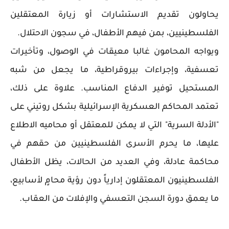
يحاولون تقديم الاستشارات أو زيارة المعتقلين
الفلسطينيين، بمن فيهم الأطفال، في سجون الاحتلال.
ويواجه المحامون غالبا معيقات في الوصول، وتأخيرات
تعسفية، وإجراءات بيروقراطية، ما يجعل من شبه
المستحيل توفير الدفاع المناسب. علاوة على ذلك،
تعتمد المحاكم العسكرية الإسرائيلية بشكل روتيني على
"الأدلة السرية" التي لا يمكن للمعتقل أو محاميه الاطلاع
عليها، ما يحرم الأسرى الفلسطينيين من حقهم في
محاكمة عادلة، وفي العديد من الحالات، يظل الأطفال
الفلسطينيون المعتقلون إدارياً دون رؤية محامٍ لأسابيع،
ما يعمق دورة السجن التعسفي والإفلات من العقاب.