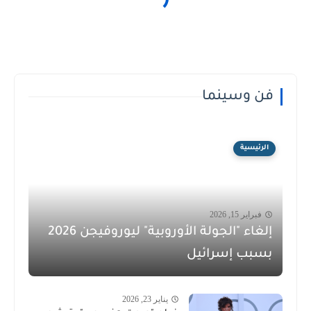
فن وسينما
الرئيسية
فبراير 15, 2026
إلغاء "الجولة الأوروبية" ليوروفيجن 2026
بسبب إسرائيل
يناير 23, 2026