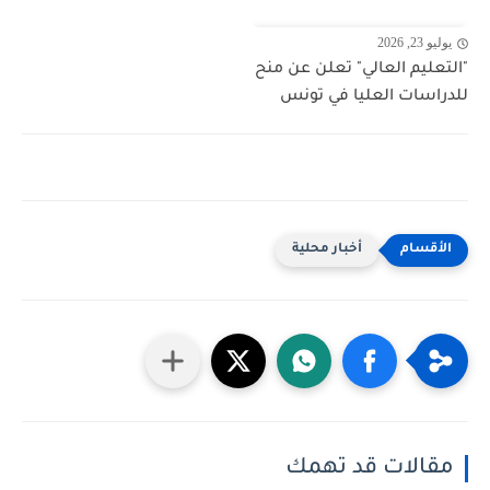
يوليو 23, 2026
"التعليم العالي" تعلن عن منح
للدراسات العليا في تونس
أخبار محلية
مقالات قد تهمك