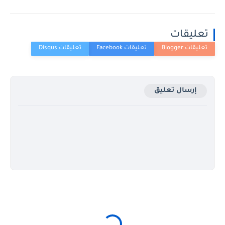
تعليقات
إرسال تعليق