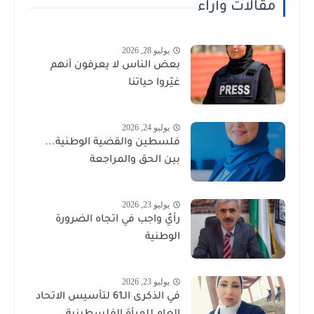
مقالات وأراء
يوليو 28, 2026
بعض الناس لا يعرفون أنهم
غيّروا حياتنا
يوليو 24, 2026
فلسطين والقضية الوطنية...
بين الحق والمراجعة
يوليو 23, 2026
رأيٌ واجب في اتجاه الضرورة
الوطنية
يوليو 23, 2026
في الذكرى الـ61 لتأسيس الاتحاد