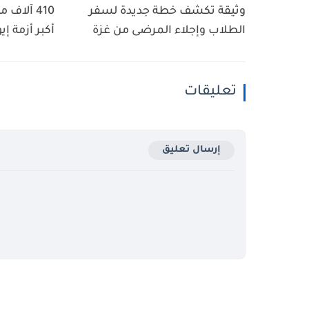
وثيقة تكشف خطة جديدة لسفر
410 آلاف
الطلاب وإجلاء المرضى من غزة
أكبر أزمة إي
تعليقات
إرسال تعليق