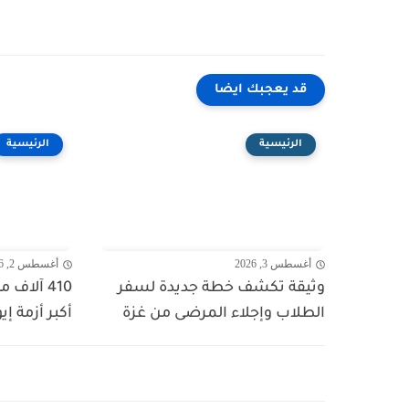
قد يعجبك ايضا
الرئيسية
الرئيسية
أغسطس 3, 2026
أغسطس 2, 2026
وثيقة تكشف خطة جديدة لسفر
410 آلاف
الطلاب وإجلاء المرضى من غزة
أكبر أزمة إي