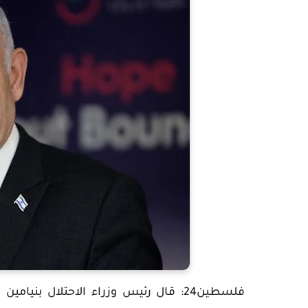
فلسطين24: قال رئيس وزراء الاحتلال بن