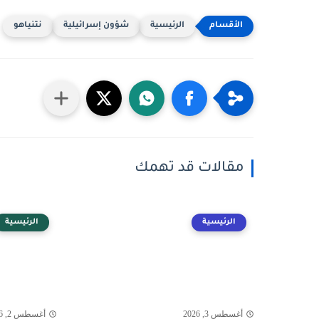
الرئيسية
شؤون إسرائيلية
نتنياهو
مقالات قد تهمك
الرئيسية
الرئيسية
أغسطس 3, 2026
أغسطس 2, 2026