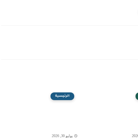
الرئيسية
يوليو 30, 2026