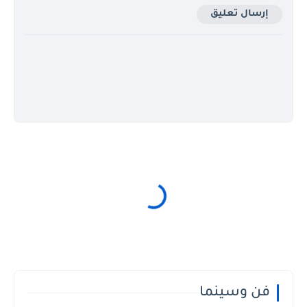
إرسال تعليق
فن وسينما