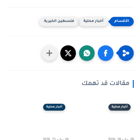
أخبار محلية
فلسطين الخيرية
مقالات قد تهمك
أخبار محلية
أخبار محلية
يوليو 28, 2026
يوليو 25, 2026