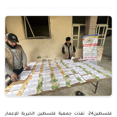
فلسطين24: نفذت جمعية فلسطين الخيرية للإعمار