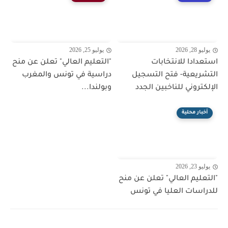
يوليو 28, 2026
يوليو 25, 2026
استعدادا للانتخابات
"التعليم العالي" تعلن عن منح
التشريعية- فتح التسجيل
دراسية في تونس والمغرب
الإلكتروني للناخبين الجدد
وبولندا...
أخبار محلية
يوليو 23, 2026
"التعليم العالي" تعلن عن منح
للدراسات العليا في تونس