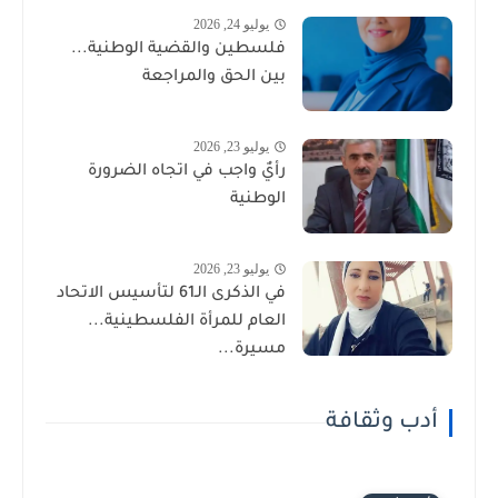
يوليو 24, 2026
فلسطين والقضية الوطنية...
بين الحق والمراجعة
يوليو 23, 2026
رأيٌ واجب في اتجاه الضرورة
الوطنية
يوليو 23, 2026
في الذكرى الـ61 لتأسيس الاتحاد
العام للمرأة الفلسطينية...
مسيرة...
أدب وثقافة