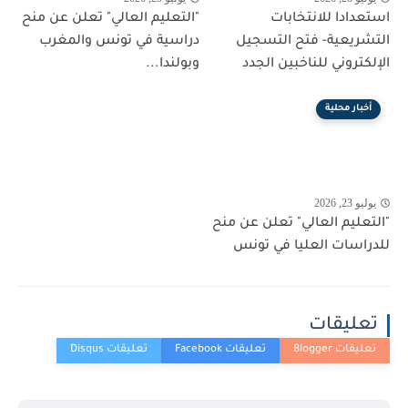
استعدادا للانتخابات
"التعليم العالي" تعلن عن منح
التشريعية- فتح التسجيل
دراسية في تونس والمغرب
الإلكتروني للناخبين الجدد
وبولندا...
أخبار محلية
يوليو 23, 2026
"التعليم العالي" تعلن عن منح
للدراسات العليا في تونس
تعليقات