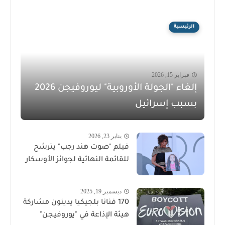
الرئيسية
فبراير 15, 2026
إلغاء "الجولة الأوروبية" ليوروفيجن 2026
بسبب إسرائيل
يناير 23, 2026
فيلم "صوت هند رجب" يترشح
للقائمة النهائية لجوائز الأوسكار
ديسمبر 19, 2025
170 فنانا بلجيكيا يدينون مشاركة
هيئة الإذاعة في "يوروفيجن"