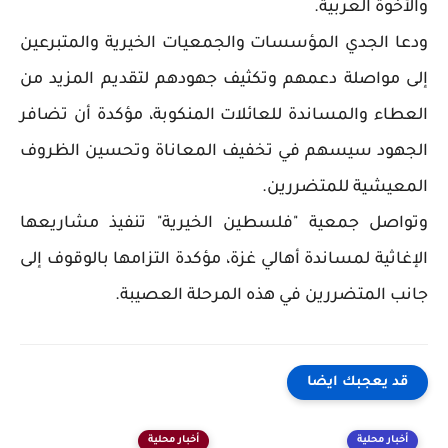
والأخوة العربية.
ودعا الجدي المؤسسات والجمعيات الخيرية والمتبرعين
إلى مواصلة دعمهم وتكثيف جهودهم لتقديم المزيد من
العطاء والمساندة للعائلات المنكوبة، مؤكدة أن تضافر
الجهود سيسهم في تخفيف المعاناة وتحسين الظروف
المعيشية للمتضررين.
وتواصل جمعية "فلسطين الخيرية" تنفيذ مشاريعها
الإغاثية لمساندة أهالي غزة، مؤكدة التزامها بالوقوف إلى
جانب المتضررين في هذه المرحلة العصيبة.
قد يعجبك ايضا
أخبار محلية
أخبار محلية