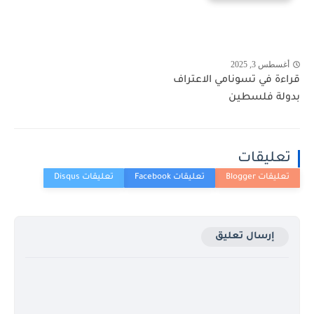
أغسطس 3, 2025
قراءة في تسونامي الاعتراف
بدولة فلسطين
تعليقات
إرسال تعليق