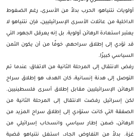
أولويات نتنياهو: الحرب بدلاً من الأسرى، رغم الضغوط
الداخلية من عائلات الأسرى الإسرائيليين، فإن نتنياهو لا
يعتبر استعادة الرهائن أولوية. بل إنه يعرقل الجهود التي
قد تؤدي إلى إطلاق سراحهم، خوفًا من أن يكون الثمن
السياسي كبيرًا.
رفض الانتقال إلى المرحلة الثانية من الاتفاق: عندما تم
التوصل إلى هدنة إنسانية، كان الهدف هو إطلاق سراح
الرهائن الإسرائيليين مقابل إطلاق أسرى فلسطينيين.
لكن إسرائيل رفضت الانتقال إلى المرحلة الثانية من
الصفقة التي كانت ستؤدي إلى إطلاق سراح المزيد من
الرهائن، ضمن إطار سياسي وانسحاب إسرائيلي من
غزة. بدلاً من التفاوض الجاد، استغل نتنياهو قضية