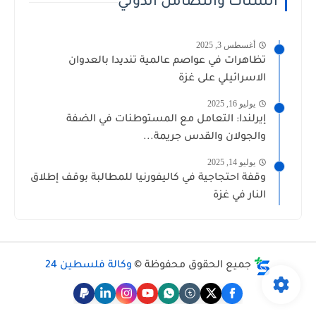
الشتات والتضامن الدولي
أغسطس 3, 2025
تظاهرات في عواصم عالمية تنديدا بالعدوان
الاسرائيلي على غزة
يوليو 16, 2025
إيرلندا: التعامل مع المستوطنات في الضفة
والجولان والقدس جريمة...
يوليو 14, 2025
وقفة احتجاجية في كاليفورنيا للمطالبة بوقف إطلاق
النار في غزة
جميع الحقوق محفوظة ©
وكالة فلسطين 24