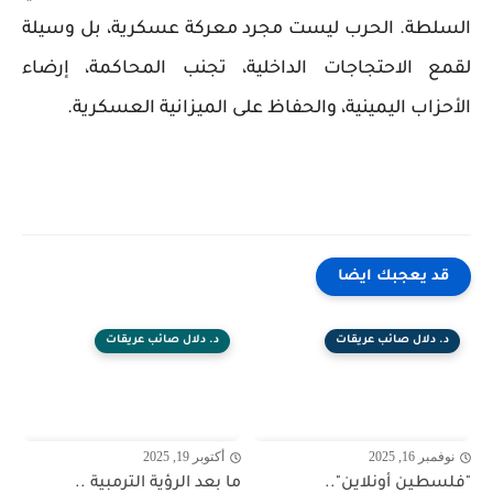
السلطة. الحرب ليست مجرد معركة عسكرية، بل وسيلة
لقمع الاحتجاجات الداخلية، تجنب المحاكمة، إرضاء
الأحزاب اليمينية، والحفاظ على الميزانية العسكرية.
قد يعجبك ايضا
د. دلال صائب عريقات
د. دلال صائب عريقات
نوفمبر 16, 2025
أكتوبر 19, 2025
"فلسطين أونلاين"..
ما بعد الرؤية الترمبية ..