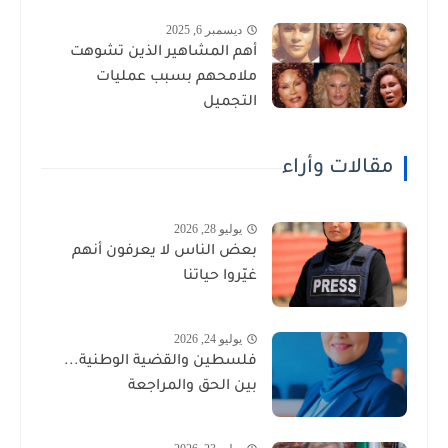
ديسمبر 6, 2025
أهم المشاهير الذين تشوهت
ملامحهم بسبب عمليات
التجميل
مقالات وأراء
يوليو 28, 2026
بعض الناس لا يعرفون أنهم
غيّروا حياتنا
يوليو 24, 2026
فلسطين والقضية الوطنية...
بين الحق والمراجعة