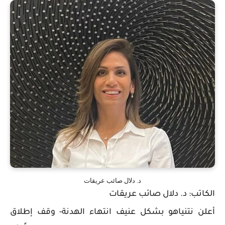
د. دلال صائب عريقات
الكاتب: د. دلال صائب عريقات
أعلن نتنياهو بشكل عنيف انتهاء الهدنة- وقف إطلاق