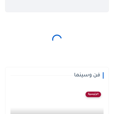
فن وسينما
الرئيسية