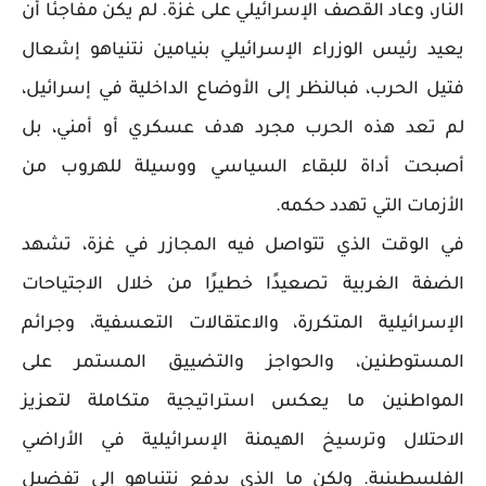
النار، وعاد القصف الإسرائيلي على غزة. لم يكن مفاجئًا أن
يعيد رئيس الوزراء الإسرائيلي بنيامين نتنياهو إشعال
فتيل الحرب، فبالنظر إلى الأوضاع الداخلية في إسرائيل،
لم تعد هذه الحرب مجرد هدف عسكري أو أمني، بل
أصبحت أداة للبقاء السياسي ووسيلة للهروب من
الأزمات التي تهدد حكمه.
في الوقت الذي تتواصل فيه المجازر في غزة، تشهد
الضفة الغربية تصعيدًا خطيرًا من خلال الاجتياحات
الإسرائيلية المتكررة، والاعتقالات التعسفية، وجرائم
المستوطنين، والحواجز والتضييق المستمر على
المواطنين ما يعكس استراتيجية متكاملة لتعزيز
الاحتلال وترسيخ الهيمنة الإسرائيلية في الأراضي
الفلسطينية. ولكن ما الذي يدفع نتنياهو إلى تفضيل