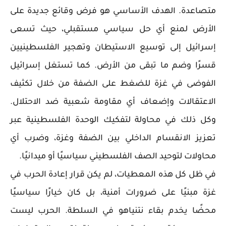
متصاعدة. الهدف الأساسي هو فرض وقائع جديدة على
الأرض لمنع أي حل سياسي مستقبلي، حيث تسعى
إسرائيل إلى توسيع الاستيطان وتهجير الفلسطينيين
قسرًا وضم ما تبقى من الأرض. كما تستغل إسرائيل
الفوضى في غزة للضغط على الضفة من خلال تكثيف
الاعتقالات وإضعاف أي مقاومة شعبية ضد الاحتلال.
وكل ذلك في محاولة لتفكيك الوحدة الفلسطينية عبر
تعزيز الانقسام الداخلي بين الضفة وغزة، وضرب أي
محاولات لتوحيد الصف الفلسطيني سياسيًا أو ميدانيًا.
في ظل كل هذه المعطيات، لم يكن قرار إعادة الحرب في
غزة مبنيًا على ضرورات أمنية، بل كان خيارًا سياسيًا
محضًا يخدم بقاء نتنياهو في السلطة. الحرب ليست