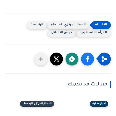
الجهاز المركزي للإحصاء
الرئيسية
المرأة الفلسطينية
جيش الاحتلال
مقالات قد تهمك
أخبار محلية
الجهاز المركزي للإحصاء