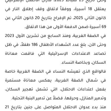
وحتى تاريخ 25 شباط 2025، مازال الاحتلال الإسرائيلي
يعتقل 18 أسيرة، ووفقاً لاتفاق وقف إطلاق النار في
كانون الثاني 2025، تم الإفراج بتاريخ 20 كانون الثاني عن
69 أسيرة ضمن الدفعة الأولى من هذا الاتفاق.
في الضفة الغربية، ومنذ السابع من تشرين الأول 2023
وحتى الآن، بلغ عدد الشهداء الأطفال 186 طفلاً، في ظل
تصاعد الاعتداءات الإسرائيلية التي فاقمت معاناة
السكان، وبخاصة النساء.
فالواقع الذي تعيشه النساء في الضفة الغربية خاصة
في شمال الضفة الغربية، يعكس معاناة مستمرة
بفعل اعتداءات الاحتلال، التي تشمل تهجير السكان،
وتدمير المنازل، وحرقها، فضلاً عن تدمير البنية التحتية.
منذ بدء عدوان الاحتلال المتواصل على جنين بتاريخ 21