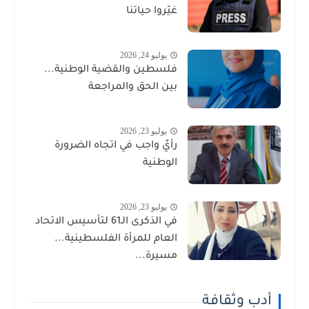
غيّروا حياتنا
يوليو 24, 2026
فلسطين والقضية الوطنية...
بين الحق والمراجعة
يوليو 23, 2026
رأيٌ واجب في اتجاه الضرورة
الوطنية
يوليو 23, 2026
في الذكرى الـ61 لتأسيس الاتحاد
العام للمرأة الفلسطينية...
مسيرة...
أدب وثقافة