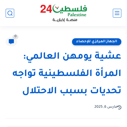
0
الجهاز المركزي للإحصاء
عشية يومهن العالمي:
المرأة الفلسطينية تواجه
تحديات بسبب الاحتلال
مارس 6, 2025