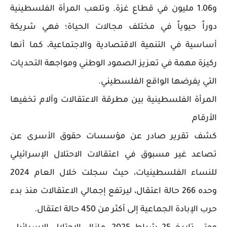
و1.06 مليون في قطاع غزة. وتلعب المرأة الفلسطينية
دوراً حيوياً في مختلف مجالات الحياة؛ فهي شريكة
أساسية في التنمية الاقتصادية والاجتماعية، كما أنها
ركيزة مهمة في تعزيز الصمود الوطني ومواجهة التحديات
التي يفرضها الواقع الفلسطيني.
المرأة الفلسطينية بين مطرقة الاعتقالات وآلام تخفيها
الأرقام
كشف تقرير صادر عن مؤسسات حقوق الأسرى عن
تصاعد غير مسبوق في اعتقالات الاحتلال الإسرائيلي
للنساء الفلسطينيات، حيث سجلت خلال العام 2024
وحده 266 حالة اعتقال، ليرتفع إجمالي الاعتقالات منذ بدء
حرب الإبادة الجماعية إلى أكثر من 450 حالة اعتقال.