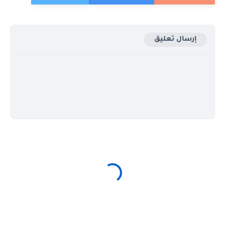
إرسال تعليق