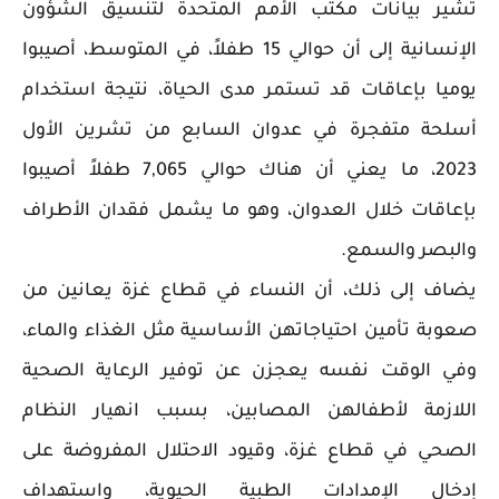
تشير بيانات مكتب الأمم المتحدة لتنسيق الشؤون
الإنسانية إلى أن حوالي 15 طفلاً، في المتوسط، أصيبوا
يوميا بإعاقات قد تستمر مدى الحياة، نتيجة استخدام
أسلحة متفجرة في عدوان السابع من تشرين الأول
2023، ما يعني أن هناك حوالي 7,065 طفلاً أصيبوا
بإعاقات خلال العدوان، وهو ما يشمل فقدان الأطراف
والبصر والسمع.
يضاف إلى ذلك، أن النساء في قطاع غزة يعانين من
صعوبة تأمين احتياجاتهن الأساسية مثل الغذاء والماء،
وفي الوقت نفسه يعجزن عن توفير الرعاية الصحية
اللازمة لأطفالهن المصابين، بسبب انهيار النظام
الصحي في قطاع غزة، وقيود الاحتلال المفروضة على
إدخال الإمدادات الطبية الحيوية، واستهداف