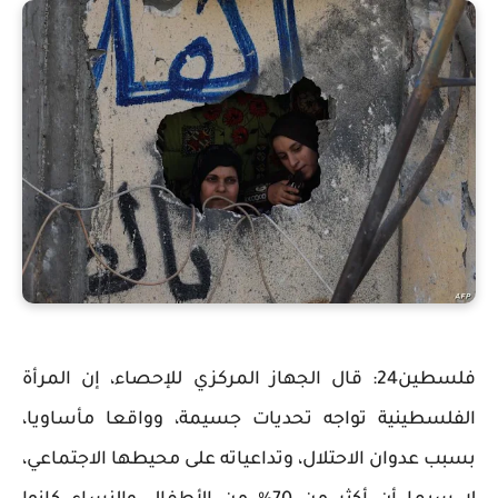
فلسطين24: قال الجهاز المركزي للإحصاء، إن المرأة
الفلسطينية تواجه تحديات جسيمة، وواقعا مأساويا،
بسبب عدوان الاحتلال، وتداعياته على محيطها الاجتماعي،