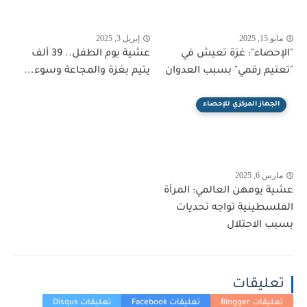
مايو 15, 2025
إبريل 3, 2025
"الإحصاء": غزة تعيش في
عشية يوم الطفل.. 39 ألف
"تعتيم رقمي" بسبب العدوان
يتيم بغزة والمجاعة وسوء...
الجهاز المركزي للإحصاء
مارس 6, 2025
عشية يومهن العالمي: المرأة
الفلسطينية تواجه تحديات
بسبب الاحتلال
تعليقات