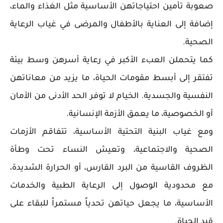
صعوبة تأمين احتياجاتهن الأساسية مثل الغذاء والماء،
إضافة إلى العناية بالأطفال والمرضى في غياب الرعاية
الصحية.
كما يتحملن العبء الأكبر في رعاية أسرهن وسط بيئة
تفتقر إلى أبسط مقومات الحياة، ما يزيد من معاناتهن
النفسية والجسدية. الخيام لا توفر الحد الأدنى من الأمان
أو الخصوصية، ما يعمق الأزمة الإنسانية.
ومع غياب البنية التحتية الأساسية، تتفاقم الأزمات
الصحية والاجتماعية، وتعيش النساء تحت وطأة
الظروف القاسية من البرد القارس، أو الحرارة الشديدة،
مع محدودية الوصول إلى الرعاية الطبية والخدمات
الأساسية، ما يجعل حياتهن تحدياً مستمراً للبقاء على
قيد الحياة.