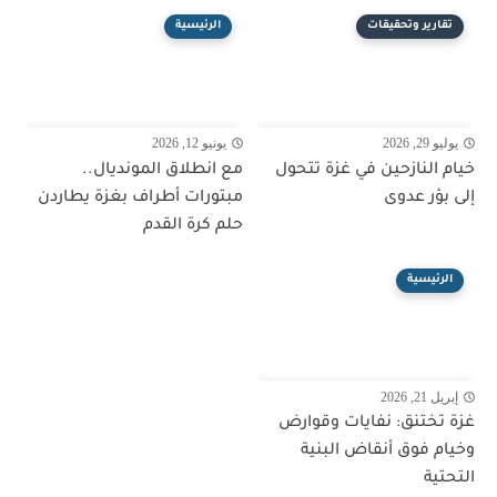
تقارير وتحقيقات
الرئيسية
يوليو 29, 2026
يونيو 12, 2026
خيام النازحين في غزة تتحول
مع انطلاق المونديال..
إلى بؤر عدوى
مبتورات أطراف بغزة يطاردن
حلم كرة القدم
الرئيسية
إبريل 21, 2026
غزة تختنق: نفايات وقوارض
وخيام فوق أنقاض البنية
التحتية