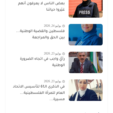
بعض الناس لا يعرفون أنهم
غيّروا حياتنا
يوليو 24, 2026
فلسطين والقضية الوطنية...
بين الحق والمراجعة
يوليو 23, 2026
رأيٌ واجب في اتجاه الضرورة
الوطنية
يوليو 23, 2026
في الذكرى الـ61 لتأسيس الاتحاد
العام للمرأة الفلسطينية...
مسيرة...