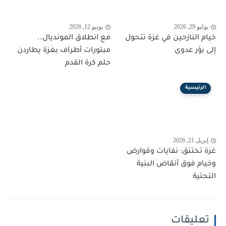
يوليو 29, 2026
يونيو 12, 2026
خيام النازحين في غزة تتحول
مع انطلاق المونديال..
إلى بؤر عدوى
مبتورات أطراف بغزة يطاردن
حلم كرة القدم
الرئيسية
إبريل 21, 2026
غزة تختنق: نفايات وقوارض
وخيام فوق أنقاض البنية
التحتية
تعليقات