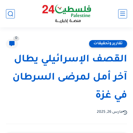
0
تقارير وتحقيقات
القصف الإسرائيلي يطال
آخر أمل لمرضى السرطان
في غزة
مارس 26, 2025