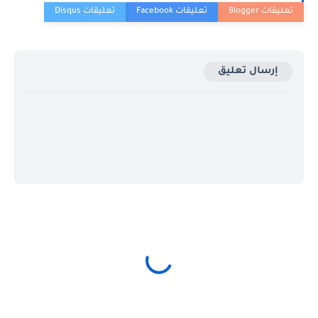
إرسال تعليق