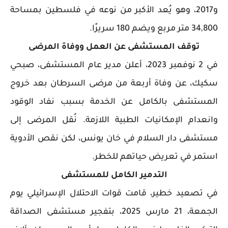
و2017، وهو يُعد الأكبر من نوعه في فلسطين بمساحة
34,800 متر مربع ويضم 180 سريرًا.
توقف المستشفى عن العمل ووفاة المرضى
في 2 نوفمبر 2023، أعلن مدير عام المستشفى، صبحي
سكيك، عن وفاة أربعة من مرضى السرطان بعد خروج
المستشفى بالكامل عن الخدمة بسبب نفاد الوقود
وانعدام الإمكانيات الطبية اللازمة. نُقل المرضى إلى
مستشفى دار السلام في خان يونس، لكن نقص الأدوية
استمر في تعريض حياتهم للخطر.
التدمير الكامل للمستشفى
في تصعيد خطير، قامت قوات الاحتلال الإسرائيلي يوم
الجمعة، 21 مارس 2025، بتفجير مستشفى الصداقة