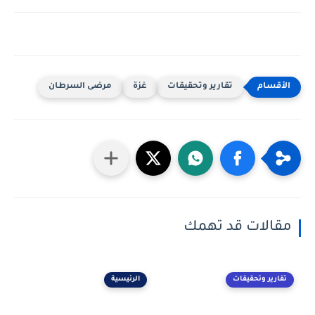
تقارير وتحقيقات
غزة
مرضى السرطان
مقالات قد تهمك
تقارير وتحقيقات
الرئيسية