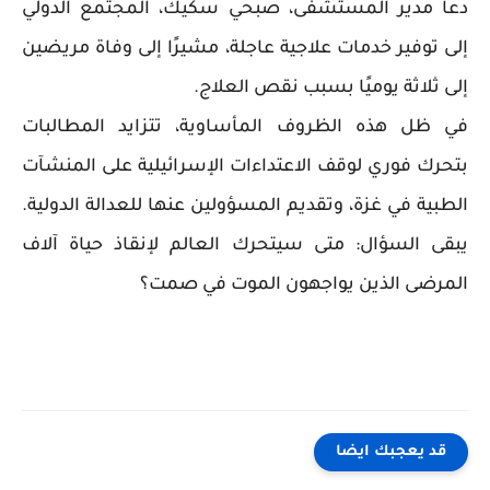
دعا مدير المستشفى، صبحي سكيك، المجتمع الدولي
إلى توفير خدمات علاجية عاجلة، مشيرًا إلى وفاة مريضين
إلى ثلاثة يوميًا بسبب نقص العلاج.
في ظل هذه الظروف المأساوية، تتزايد المطالبات
بتحرك فوري لوقف الاعتداءات الإسرائيلية على المنشآت
الطبية في غزة، وتقديم المسؤولين عنها للعدالة الدولية.
يبقى السؤال: متى سيتحرك العالم لإنقاذ حياة آلاف
المرضى الذين يواجهون الموت في صمت؟
قد يعجبك ايضا