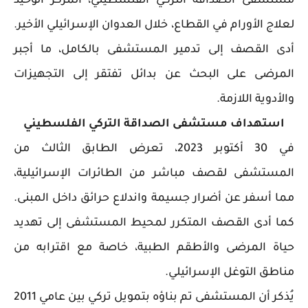
مستشفى الصداقة التركي الفلسطيني، المركز الوحيد
لعلاج الأورام في القطاع، خلال العدوان الإسرائيلي الأخير.
أدى القصف إلى تدمير المستشفى بالكامل، ما أجبر
المرضى على البحث عن بدائل تفتقر إلى التجهيزات
والأدوية اللازمة.
استهداف مستشفى الصداقة التركي الفلسطيني
في 30 أكتوبر 2023، تعرض الطابق الثالث من
المستشفى لقصف مباشر من الطائرات الإسرائيلية،
مما أسفر عن أضرار جسيمة واندلاع حرائق داخل المبنى.
كما أدى القصف المتكرر لمحيط المستشفى إلى تهديد
حياة المرضى والأطقم الطبية، خاصة مع اقترابه من
مناطق التوغل الإسرائيلي.
يُذكر أن المستشفى تم بناؤه بتمويل تركي بين عامي 2011