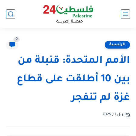
0
الرئيسية
الأمم المتحدة: قنبلة من
بين 10 أطلقت على قطاع
غزة لم تنفجر
إبريل 17, 2025