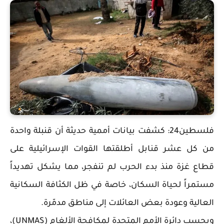
فلسطين24: كشفت بيانات أممية حديثة أن قنبلة واحدة
من كل عشر قنابل أطلقتها القوات الإسرائيلية على
قطاع غزة منذ بدء الحرب لم تنفجر، مما يشكل تهديداً
مستمراً لحياة السكان، خاصة في ظل الكثافة السكانية
العالية وعودة بعض العائلات إلى مناطق مدمّرة.
وبحسب دائرة الأمم المتحدة لمكافحة الألغام (UNMAS)،