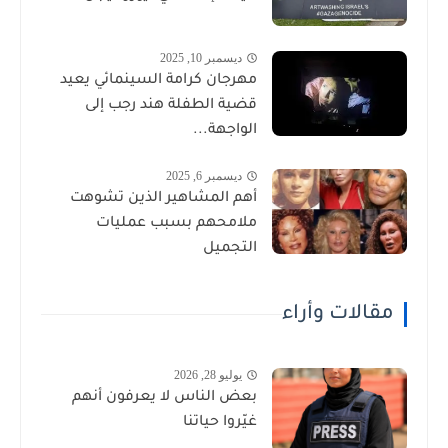
ديسمبر 10, 2025
مهرجان كرامة السينمائي يعيد
قضية الطفلة هند رجب إلى
الواجهة...
ديسمبر 6, 2025
أهم المشاهير الذين تشوهت
ملامحهم بسبب عمليات
التجميل
مقالات وأراء
يوليو 28, 2026
بعض الناس لا يعرفون أنهم
غيّروا حياتنا