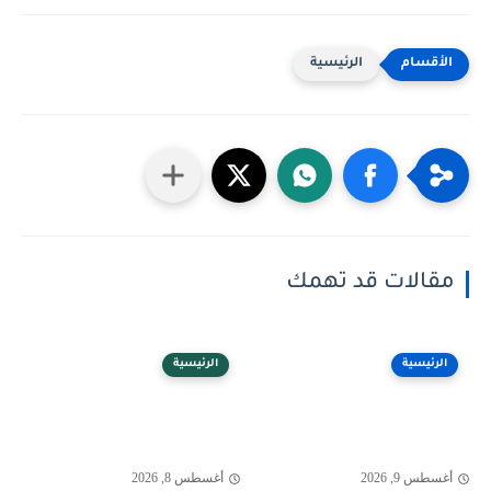
الرئيسية
مقالات قد تهمك
الرئيسية
الرئيسية
أغسطس 9, 2026
أغسطس 8, 2026