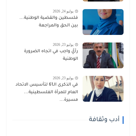
يوليو 24, 2026
فلسطين والقضية الوطنية...
بين الحق والمراجعة
يوليو 23, 2026
رأيٌ واجب في اتجاه الضرورة
الوطنية
يوليو 23, 2026
في الذكرى الـ61 لتأسيس الاتحاد
العام للمرأة الفلسطينية...
مسيرة...
أدب وثقافة