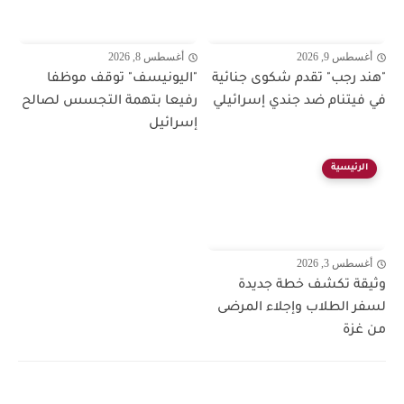
أغسطس 9, 2026
أغسطس 8, 2026
"هند رجب" تقدم شكوى جنائية
"اليونيسف" توقف موظفا
في فيتنام ضد جندي إسرائيلي
رفيعا بتهمة التجسس لصالح
إسرائيل
الرئيسية
أغسطس 3, 2026
وثيقة تكشف خطة جديدة
لسفر الطلاب وإجلاء المرضى
من غزة