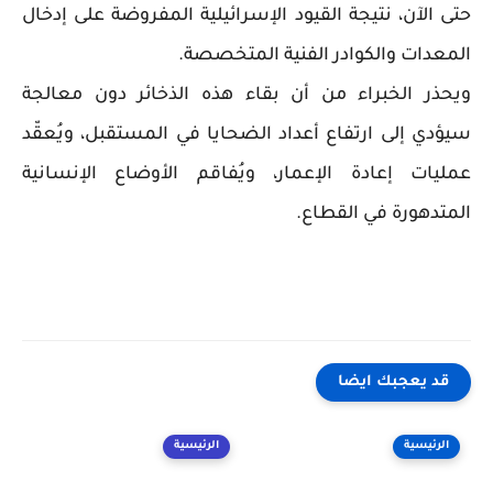
حتى الآن، نتيجة القيود الإسرائيلية المفروضة على إدخال
المعدات والكوادر الفنية المتخصصة.
ويحذر الخبراء من أن بقاء هذه الذخائر دون معالجة
سيؤدي إلى ارتفاع أعداد الضحايا في المستقبل، ويُعقّد
عمليات إعادة الإعمار، ويُفاقم الأوضاع الإنسانية
المتدهورة في القطاع.
قد يعجبك ايضا
الرئيسية
الرئيسية