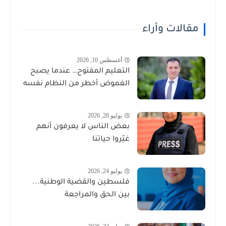
مقالات وأراء
أغسطس 10, 2026
التعليم المفتوح… عندما يصبح
الغموض أخطر من النظام نفسه
يوليو 28, 2026
بعض الناس لا يعرفون أنهم
غيّروا حياتنا
يوليو 24, 2026
فلسطين والقضية الوطنية...
بين الحق والمراجعة