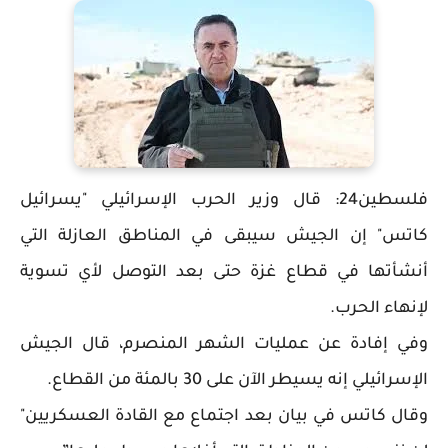
فلسطين24: قال وزير الحرب الإسرائيلي "يسرائيل
كاتس" إن الجيش سيبقى في المناطق العازلة التي
أنشأتها في قطاع غزة حتى بعد التوصل لأي تسوية
لإنهاء الحرب.
وفي إفادة عن عمليات الشهر المنصرم، قال الجيش
الإسرائيلي إنه يسيطر الآن على 30 بالمئة من القطاع.
وقال كاتس في بيان بعد اجتماع مع القادة العسكريين"