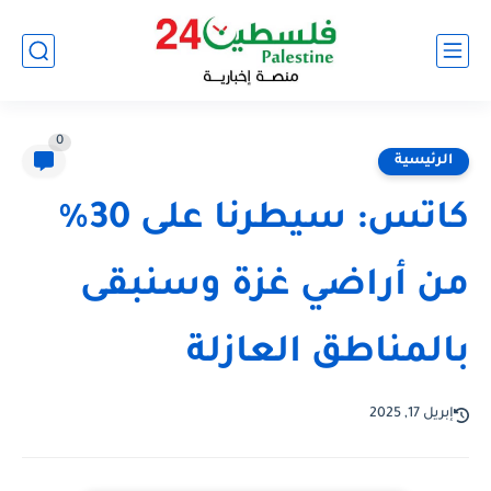
0
الرئيسية
كاتس: سيطرنا على 30%
من أراضي غزة وسنبقى
بالمناطق العازلة
إبريل 17, 2025