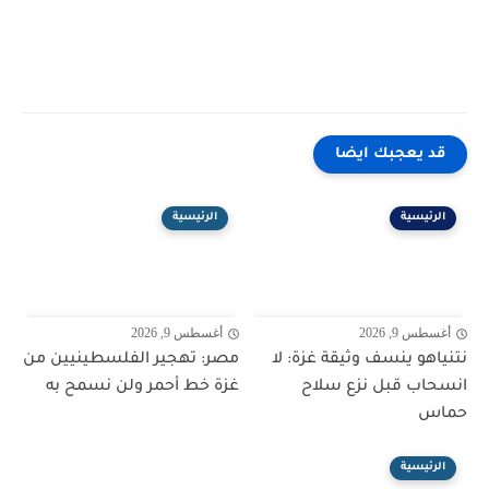
قد يعجبك ايضا
الرئيسية
الرئيسية
أغسطس 9, 2026
أغسطس 9, 2026
نتنياهو ينسف وثيقة غزة: لا
مصر: تهجير الفلسطينيين من
انسحاب قبل نزع سلاح
غزة خط أحمر ولن نسمح به
حماس
الرئيسية