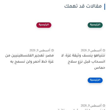
مقالات قد تهمك
الرئيسية
الرئيسية
أغسطس 9, 2026
أغسطس 9, 2026
نتنياهو ينسف وثيقة غزة: لا
مصر: تهجير الفلسطينيين من
انسحاب قبل نزع سلاح
غزة خط أحمر ولن نسمح به
حماس
الرئيسية
أغسطس 9, 2026