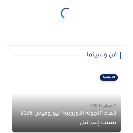
فن وسينما
الرئيسية
فبراير 15, 2026
إلغاء "الجولة الأوروبية" ليوروفيجن 2026
بسبب إسرائيل