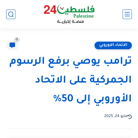
0
الاتحاد الاوروبي
ترامب يوصي برفع الرسوم
الجمركية على الاتحاد
الأوروبي إلى 50%
مايو 24, 2025