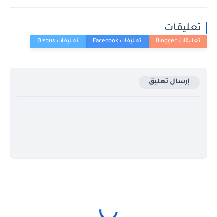
تعليقات
إرسال تعليق