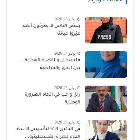
مقالات وأراء
يوليو 28, 2026
بعض الناس لا يعرفون أنهم
غيّروا حياتنا
يوليو 24, 2026
فلسطين والقضية الوطنية...
بين الحق والمراجعة
يوليو 23, 2026
رأيٌ واجب في اتجاه الضرورة
الوطنية
يوليو 23, 2026
في الذكرى الـ61 لتأسيس الاتحاد
العام للمرأة الفلسطينية...