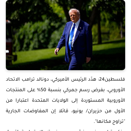
فلسطين24: هدّد الرئيس الأميركي، دونالد ترامب الاتحاد
الأوروبي، بفرض رسم جمركي بنسبة 50% على المنتجات
الأوروبية المستوردة إلى الولايات المتحدة اعتبارا من
الأول من حزيران/ يونيو، قائلا إن المفاوضات الجارية
"تراوح مكانها".