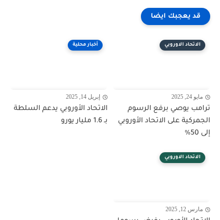
قد يعجبك ايضا
الاتحاد الاوروبي
أخبار محلية
مايو 24, 2025
إبريل 14, 2025
ترامب يوصي برفع الرسوم
الاتحاد الأوروبي يدعم السلطة
الجمركية على الاتحاد الأوروبي
بـ 1.6 مليار يورو
إلى 50%
الاتحاد الاوروبي
مارس 12, 2025