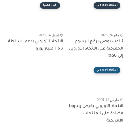
الاتحاد الاوروبي
أخبار محلية
مايو 24, 2025
إبريل 14, 2025
ترامب يوصي برفع الرسوم
الاتحاد الأوروبي يدعم السلطة
الجمركية على الاتحاد الأوروبي
بـ 1.6 مليار يورو
إلى 50%
الاتحاد الاوروبي
مارس 12, 2025
الاتحاد الأوروبي يفرض رسوما
مضادة على المنتجات
الأمريكية