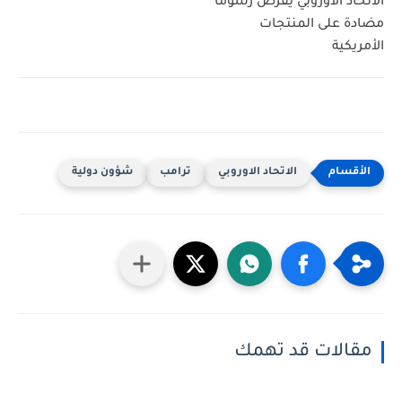
الاتحاد الأوروبي يفرض رسوما
مضادة على المنتجات
الأمريكية
الاتحاد الاوروبي
ترامب
شؤون دولية
مقالات قد تهمك