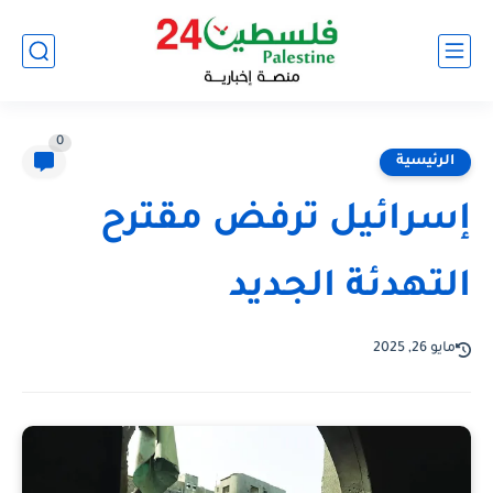
0
الرئيسية
إسرائيل ترفض مقترح
التهدئة الجديد
مايو 26, 2025