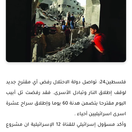
فلسطين24: تواصل دولة الاحتلال رفض أي مقترح جديد
لوقف إطلاق النار وتبادل الأسرى. فقد رفضت تل أبيب
اليوم مقترحا يتضمن هدنة 60 يوما وإطلاق سراح عشرة
اسرى اسرائيليين أحياء .
وأكد مسؤول إسرائيلي للقناة 12 الإسرائيلية ان مشروع