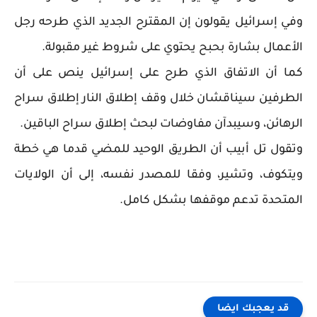
وفي إسرائيل يقولون إن المقترح الجديد الذي طرحه رجل
الأعمال بشارة بحبح يحتوي على شروط غير مقبولة.
كما أن الاتفاق الذي طرح على إسرائيل ينص على أن
الطرفين سيناقشان خلال وقف إطلاق النار إطلاق سراح
الرهائن، وسيبدآن مفاوضات لبحث إطلاق سراح الباقين.
وتقول تل أبيب أن الطريق الوحيد للمضي قدما هي خطة
ويتكوف، وتشير، وفقا للمصدر نفسه، إلى أن الولايات
المتحدة تدعم موقفها بشكل كامل.
قد يعجبك ايضا