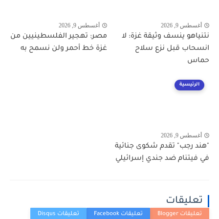
أغسطس 9, 2026
أغسطس 9, 2026
نتنياهو ينسف وثيقة غزة: لا
مصر: تهجير الفلسطينيين من
انسحاب قبل نزع سلاح
غزة خط أحمر ولن نسمح به
حماس
الرئيسية
أغسطس 9, 2026
"هند رجب" تقدم شكوى جنائية
في فيتنام ضد جندي إسرائيلي
تعليقات