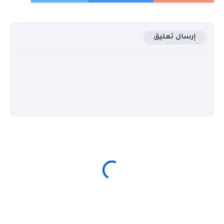
إرسال تعليق