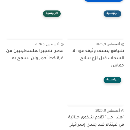
الرئيسية
الرئيسية
أغسطس 9, 2026
أغسطس 9, 2026
نتنياهو ينسف وثيقة غزة: لا
مصر: تهجير الفلسطينيين من
انسحاب قبل نزع سلاح
غزة خط أحمر ولن نسمح به
حماس
الرئيسية
أغسطس 9, 2026
"هند رجب" تقدم شكوى جنائية
في فيتنام ضد جندي إسرائيلي