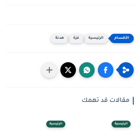
الرئيسية
غزة
هدنة
مقالات قد تهمك
الرئيسية
الرئيسية