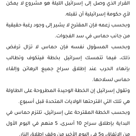
القرار الذي وصل إلى إسرائيل الليلة هو مشروع لا يمكن
لأي حكومة إسرائيلية أن تقبله.
وبحسب زعمه فإن المقترح لا يشير إلى وجود رغبة حقيقية
من جانب حماس في سد الفجوات.
وبحسب المسؤول نفسه فإن حماس لا تزال ترفض
ذلك، فيما تتمسك إسرائيل بخطة فيتكوف وتطالب
بإنهاء الحرب عند إطلاق سراح جميع الرهائن وإلقاء
حماس لسلاحها.
وتقول إسرائيل إن الخطة الوحيدة المطروحة على الطاولة
هي تلك التي اقترحتها الولايات المتحدة قبل أسبوع.
وبحسب الخطة المقترحة على إسرائيل، تلتزم حماس في
البداية بإطلاق سراح 10 أسرى، 5 منهم في اليوم الأول
من الاتفاق، و5 في اليوم الأخير من وقف إطلاق النار.