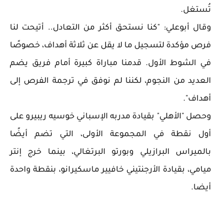
تُستغل.
وقال أبوعلي: "كنا نستحق أكثر من التعادل.. أتيحت لنا
فرص مؤكدة لتسجيل ما لا يقل عن ثلاثة أهداف، خصوصًا
في الشوط الأول. قدمنا مباراة كبيرة أمام فريق يضم
العديد من النجوم، لكننا لم نوفق في ترجمة الفرص إلى
أهداف".
وحصل "الأهلي" بقيادة مدربه الإسباني خوسيه ريبيرو على
أول نقطة في المجموعة الأولى، التي تضم أيضًا
بالميراس البرازيلي وبورتو البرتغالي، بينما خرج إنتر
ميامي، بقيادة الأرجنتيني خافيير ماسكيرانو، بنقطة واحدة
أيضا.