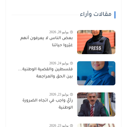
مقالات وأراء
يوليو 28, 2026
بعض الناس لا يعرفون أنهم
غيّروا حياتنا
يوليو 24, 2026
فلسطين والقضية الوطنية...
بين الحق والمراجعة
يوليو 23, 2026
رأيٌ واجب في اتجاه الضرورة
الوطنية
يوليو 23, 2026