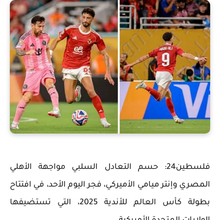
فلسطين24: حسم التعادل السلبي مواجهة الأهلي
المصري وإنتر ميامي الأميركي، فجر اليوم الأحد، في افتتاح
بطولة كأس العالم للأندية 2025، التي تستضيفها