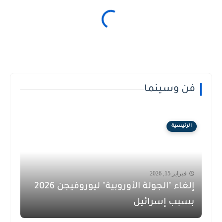
فن وسينما
الرئيسية
فبراير 15, 2026
إلغاء "الجولة الأوروبية" ليوروفيجن 2026
بسبب إسرائيل