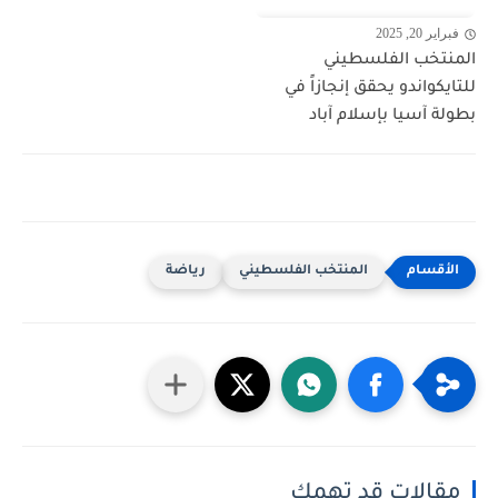
فبراير 20, 2025
المنتخب الفلسطيني
للتايكواندو يحقق إنجازاً في
بطولة آسيا بإسلام آباد
المنتخب الفلسطيني
رياضة
مقالات قد تهمك