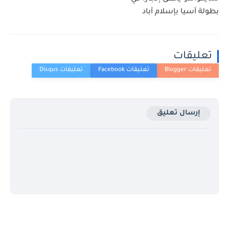
بطولة آسيا بإسلام آباد
تعليقات
إرسال تعليق