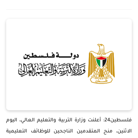
فلسطين24: أعلنت وزارة التربية والتعليم العالي، اليوم
الاثنين، منح المتقدمين الناجحين للوظائف التعليمية