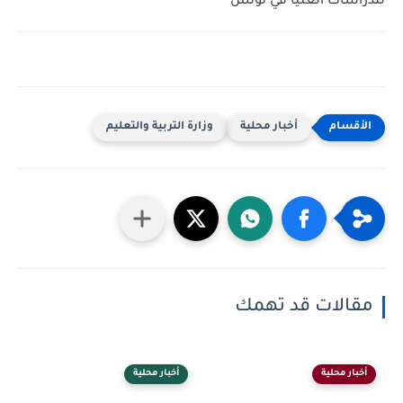
للدراسات العليا في تونس
أخبار محلية
وزارة التربية والتعليم
مقالات قد تهمك
أخبار محلية
أخبار محلية