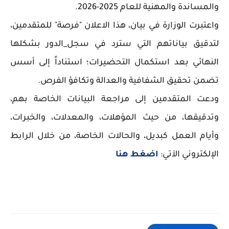
والمساندة والمهنية للعام 2025-2026.
واعتبرت الوزارة في بيان، هذا الاعلان "فرصة" للمتقدمين،
لتدقيق بياناتهم التي سترد في سجل_الدور بشكلها
النهائي بعد استكمال التحضيرات؛ استناداً إلى أسس
تضمن تحقيق الشفافية والعدالة وتكافؤ الفرص.
ودعت المتقدمين إلى مراجعة البيانات الخاصة بهم،
وتدقيقها، من حيث المؤهلات، والمعدلات، والخبرات،
وأيام العمل كبديل، والحالات الخاصة، من خلال الرابط
الإلكتروني الآتي:
اضغط هنا