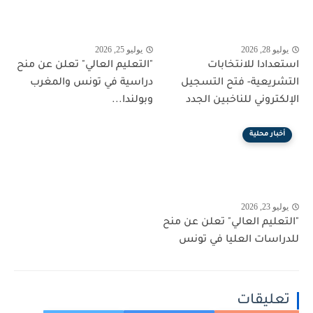
يوليو 28, 2026
يوليو 25, 2026
استعدادا للانتخابات
"التعليم العالي" تعلن عن منح
التشريعية- فتح التسجيل
دراسية في تونس والمغرب
الإلكتروني للناخبين الجدد
وبولندا...
أخبار محلية
يوليو 23, 2026
"التعليم العالي" تعلن عن منح
للدراسات العليا في تونس
تعليقات