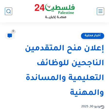
0
أخبار محلية
إعلان منح المتقدمين
الناجحين للوظائف
التعليمية والمساندة
والمهنية
يونيو 30, 2025