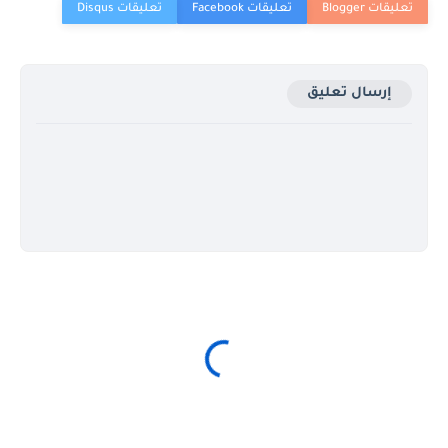
إرسال تعليق