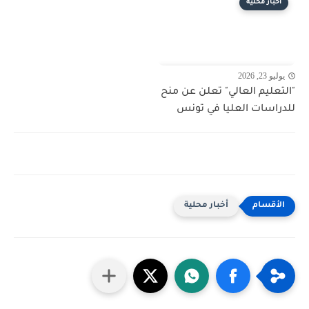
أخبار محلية
يوليو 23, 2026
"التعليم العالي" تعلن عن منح
للدراسات العليا في تونس
أخبار محلية