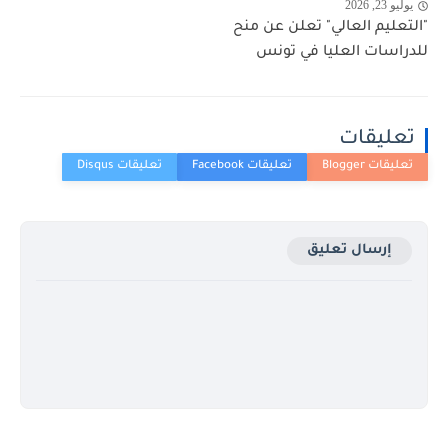
يوليو 23, 2026
"التعليم العالي" تعلن عن منح
للدراسات العليا في تونس
تعليقات
إرسال تعليق