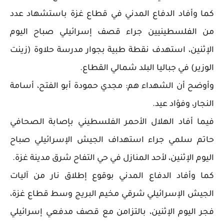
كما وأفاد الدفاع المدني في قطاع غزة باستشهاد عدد
من الفلسطينيين جراء قصف إسرائيلي صباح اليوم
الإثنين، استهدف نقطة طبية بجوار مدرسة حلاوة (زينت
الوزير) في جباليا البلد شمالي القطاع.
وأوضح أن الشهداء هم: مجدي حمودة أبو الفتح، أسامة
النجار، وفؤاد عيد.
فيما أفاد الهلال الأحمر الفلسطيني بإصابة الصحافي
حاتم سلمي جراء استهداف الجيش الإسرائيلي صباح
اليوم الإثنين، لأحد المنازل في حي التفاح شرق مدينة غزة.
كما وأفاد الدفاع المدني بوقوع إطلاق نار من آليات
الجيش الإسرائيلي شرقي مخيم البريج وسط قطاع غزة،
فجر اليوم الإثنين، بالتزامن مع قصف مدفعي إسرائيلي