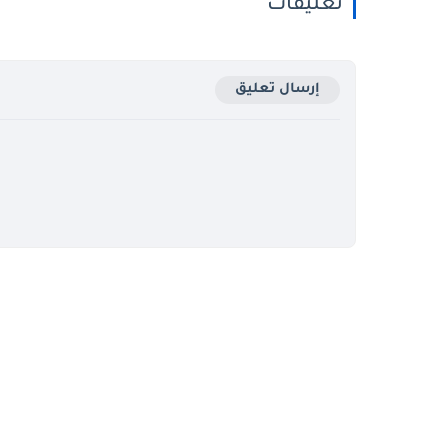
تعليقات
إرسال تعليق