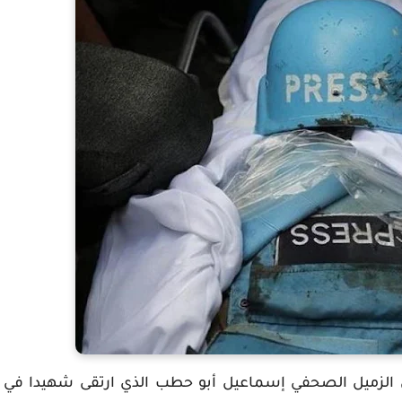
ينيين الزميل الصحفي إسماعيل أبو حطب الذي ارتقى شهيدا في