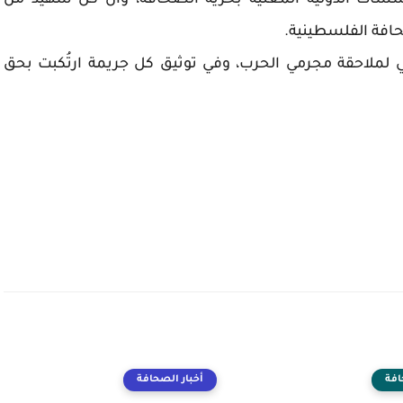
ؤسسات الدولية المعنية بحرية الصحافة، وأن كل شهيد من
حافة الفلسطينية.
ي لملاحقة مجرمي الحرب، وفي توثيق كل جريمة ارتُكبت بحق
افة
أخبار الصحافة