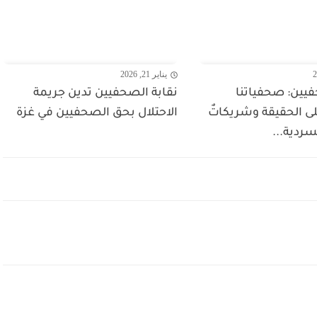
يناير 21, 2026
فيين: صحفياتنا
نقابة الصحفيين تدين جريمة
ى الحقيقة وشريكاتٌ
الاحتلال بحق الصحفيين في غزة
ردية...