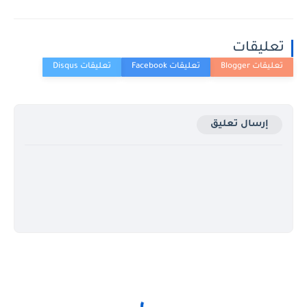
تعليقات
إرسال تعليق