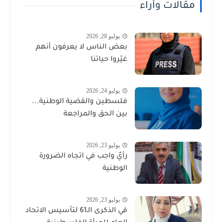
مقالات وأراء
يوليو 28, 2026
بعض الناس لا يعرفون أنهم
غيّروا حياتنا
يوليو 24, 2026
فلسطين والقضية الوطنية...
بين الحق والمراجعة
يوليو 23, 2026
رأيٌ واجب في اتجاه الضرورة
الوطنية
يوليو 23, 2026
في الذكرى الـ61 لتأسيس الاتحاد