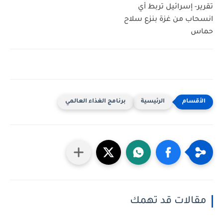
تقرير- إسرائيل تربط أي
انسحاب من غزة بنزع سلاح
حماس
الرئيسية
برنامج الغذاء العالمي
مقالات قد تهمك