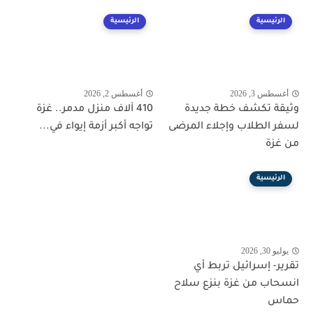
الرئيسية
الرئيسية
أغسطس 3, 2026
أغسطس 2, 2026
وثيقة تكشف خطة جديدة
410 آلاف منزل مدمر.. غزة
لسفر الطلاب وإجلاء المرضى
تواجه أكبر أزمة إيواء في...
من غزة
الرئيسية
يوليو 30, 2026
تقرير- إسرائيل تربط أي
انسحاب من غزة بنزع سلاح
حماس