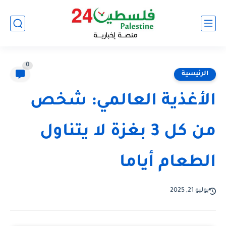
0
الرئيسية
الأغذية العالمي: شخص
من كل 3 بغزة لا يتناول
الطعام أياما
يوليو 21, 2025