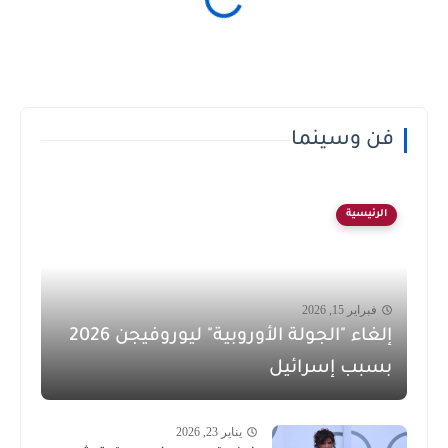
فن وسينما
الرئيسية
فبراير 15, 2026
إلغاء "الجولة الأوروبية" ليوروفيجن 2026
بسبب إسرائيل
يناير 23, 2026