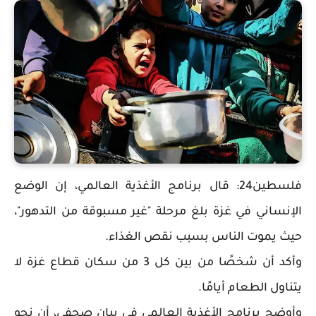
فلسطين24: قال برنامج الأغذية العالمي، إن الوضع
الإنساني في غزة بلغ مرحلة "غير مسبوقة من التدهور"،
حيث يموت الناس بسبب نقص الغذاء.
وأكد أن شخصًا من بين كل 3 من سكان قطاع غزة لا
يتناول الطعام أيامًا.
وأوضح برنامج الأغذية العالمي في بيان صحفي، أن نحو