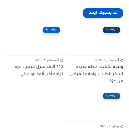
قد يعجبك ايضا
الرئيسية
الرئيسية
أغسطس 3, 2026
أغسطس 2, 2026
وثيقة تكشف خطة جديدة
410 آلاف منزل مدمر.. غزة
لسفر الطلاب وإجلاء المرضى
تواجه أكبر أزمة إيواء في...
من غزة
الرئيسية
يوليو 30, 2026