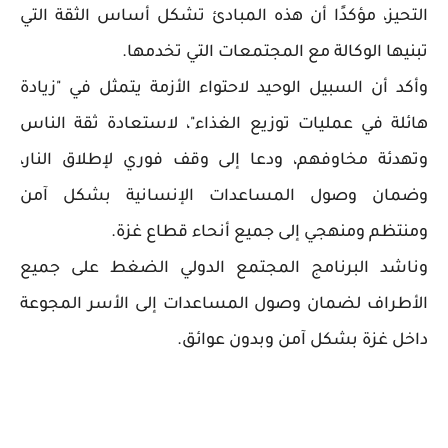
التحيز، مؤكدًا أن هذه المبادئ تشكل أساس الثقة التي
تبنيها الوكالة مع المجتمعات التي تخدمها.
وأكد أن السبيل الوحيد لاحتواء الأزمة يتمثل في "زيادة
هائلة في عمليات توزيع الغذاء"، لاستعادة ثقة الناس
وتهدئة مخاوفهم، ودعا إلى وقف فوري لإطلاق النار،
وضمان وصول المساعدات الإنسانية بشكل آمن
ومنتظم ومنهجي إلى جميع أنحاء قطاع غزة.
وناشد البرنامج المجتمع الدولي الضغط على جميع
الأطراف لضمان وصول المساعدات إلى الأسر المجوعة
داخل غزة بشكل آمن وبدون عوائق.