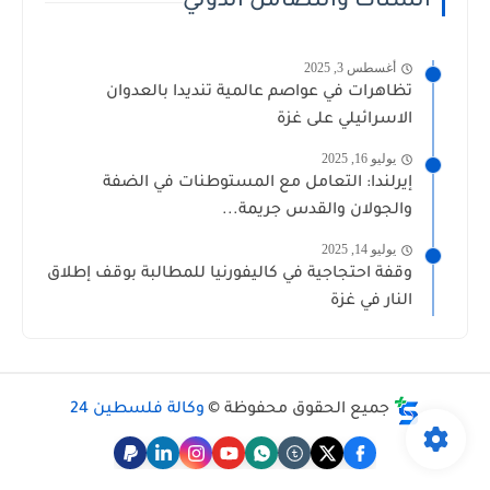
الشتات والتضامن الدولي
أغسطس 3, 2025
تظاهرات في عواصم عالمية تنديدا بالعدوان
الاسرائيلي على غزة
يوليو 16, 2025
إيرلندا: التعامل مع المستوطنات في الضفة
والجولان والقدس جريمة...
يوليو 14, 2025
وقفة احتجاجية في كاليفورنيا للمطالبة بوقف إطلاق
النار في غزة
جميع الحقوق محفوظة ©
وكالة فلسطين 24