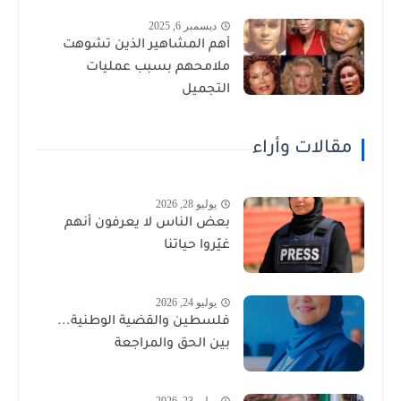
ديسمبر 6, 2025
أهم المشاهير الذين تشوهت
ملامحهم بسبب عمليات
التجميل
مقالات وأراء
يوليو 28, 2026
بعض الناس لا يعرفون أنهم
غيّروا حياتنا
يوليو 24, 2026
فلسطين والقضية الوطنية...
بين الحق والمراجعة
يوليو 23, 2026