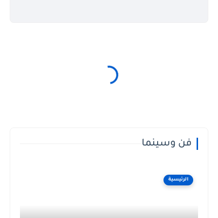
فن وسينما
الرئيسية