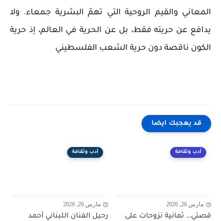
المعاني والقيم الروحية التي تهمّ البشرية جمعاء. ولا
يدافع عن حريته فقط، بل عن الحرية في العالم، إذ حرية
الكون ناقصة دون حرية الشعب الفلسطيني
قد يعجبك ايضا
أدب وثقافة
أدب وثقافة
مارس 26, 2026
مارس 26, 2026
قصتي… ثمانية نزوحات على
رحيل الفنان اللبناني أحمد