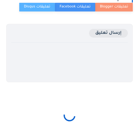
إرسال تعليق