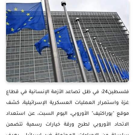
فلسطين24: في ظل تصاعد الأزمة الإنسانية في قطاع
غزة واستمرار العمليات العسكرية الإسرائيلية، كشف
موقع "يوراكتيف" الأوروبي، اليوم السبت، عن استعداد
الاتحاد الأوروبي لطرح ورقة خيارات رسمية تتضمن