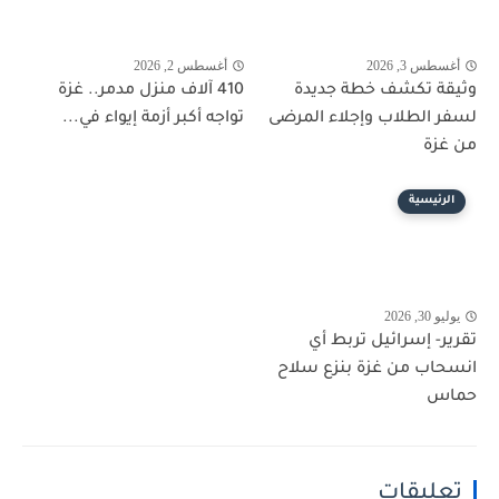
أغسطس 3, 2026
أغسطس 2, 2026
وثيقة تكشف خطة جديدة
410 آلاف منزل مدمر.. غزة
لسفر الطلاب وإجلاء المرضى
تواجه أكبر أزمة إيواء في...
من غزة
الرئيسية
يوليو 30, 2026
تقرير- إسرائيل تربط أي
انسحاب من غزة بنزع سلاح
حماس
تعليقات