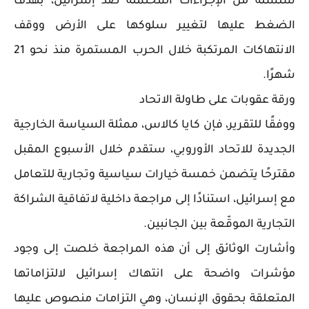
سلسلة من الإجراءات المحتملة ضد إسرائيل، بهدف
الضغط عليها لتغيير سلوكها على الأرض ووقف
الانتهاكات المرتكبة خلال الحرب المستمرة منذ نحو 21
شهرًا.
ورقة عقوبات على طاولة الاتحاد
ووفقًا للتقرير، فإن كايا كالاس، ممثلة السياسة الخارجية
الجديدة للاتحاد الأوروبي، ستقدم خلال الأسبوع المقبل
مقترحًا يتضمن خمسة خيارات سياسية وتجارية للتعامل
مع إسرائيل، استنادًا إلى مراجعة داخلية لاتفاقية الشراكة
التجارية الموقّعة بين الجانبين.
وأشارت الوثائق إلى أن هذه المراجعة خلصت إلى وجود
مؤشرات واضحة على انتهاك إسرائيل لالتزاماتها
المتعلقة بحقوق الإنسان، وهي التزامات منصوص عليها