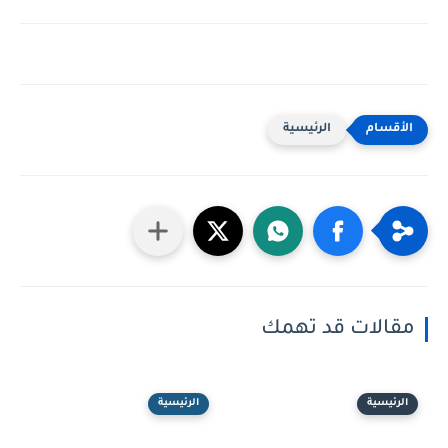
الرئيسية
مقالات قد تهمك
الرئيسية
الرئيسية