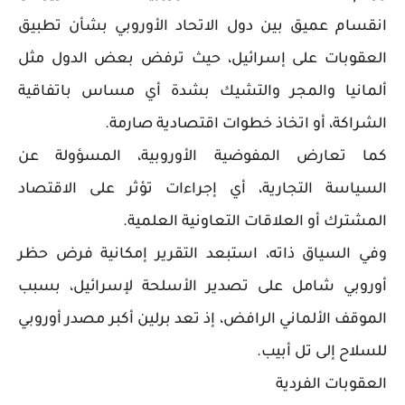
انقسام عميق بين دول الاتحاد الأوروبي بشأن تطبيق
العقوبات على إسرائيل، حيث ترفض بعض الدول مثل
ألمانيا والمجر والتشيك بشدة أي مساس باتفاقية
الشراكة، أو اتخاذ خطوات اقتصادية صارمة.
كما تعارض المفوضية الأوروبية، المسؤولة عن
السياسة التجارية، أي إجراءات تؤثر على الاقتصاد
المشترك أو العلاقات التعاونية العلمية.
وفي السياق ذاته، استبعد التقرير إمكانية فرض حظر
أوروبي شامل على تصدير الأسلحة لإسرائيل، بسبب
الموقف الألماني الرافض، إذ تعد برلين أكبر مصدر أوروبي
للسلاح إلى تل أبيب.
العقوبات الفردية