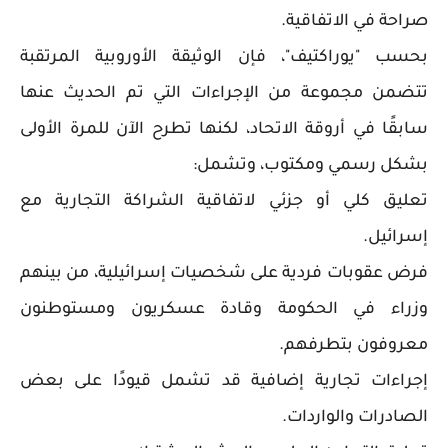
صراحة في الاتفاقية.
بحسب "يوراكتيف"، فإن الوثيقة الأوروبية المرتقبة
تتضمن مجموعة من الإجراءات التي تم الحديث عنها
سابقًا في أروقة الاتحاد، لكنها تطرح الآن للمرة الأولى
بشكل رسمي ومكتوب، وتشمل:
تعليق كلي أو جزئي لاتفاقية الشراكة التجارية مع
إسرائيل.
فرض عقوبات فردية على شخصيات إسرائيلية، من بينهم
وزراء في الحكومة وقادة عسكريون ومستوطنون
معروفون بتطرفهم.
إجراءات تجارية إضافية قد تشمل قيودًا على بعض
الصادرات والواردات.