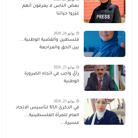
بعض الناس لا يعرفون أنهم
غيّروا حياتنا
يوليو 24, 2026
فلسطين والقضية الوطنية...
بين الحق والمراجعة
يوليو 23, 2026
رأيٌ واجب في اتجاه الضرورة
الوطنية
يوليو 23, 2026
في الذكرى الـ61 لتأسيس الاتحاد
العام للمرأة الفلسطينية...
مسيرة...