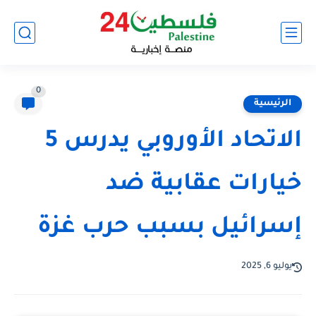
0
الرئيسية
الاتحاد الأوروبي يدرس 5
خيارات عقابية ضد
إسرائيل بسبب حرب غزة
يوليو 6, 2025