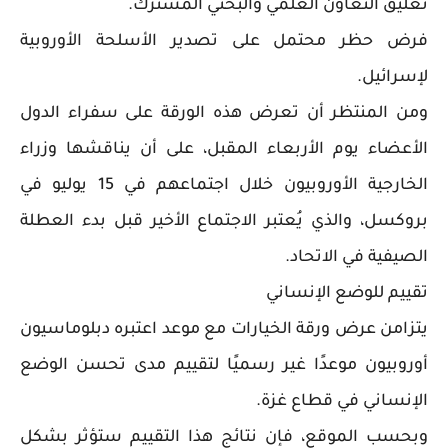
تعليق التعاون العلمي والبحثي المشترك.
فرض حظر محتمل على تصدير الأسلحة الأوروبية
لإسرائيل.
ومن المنتظر أن تعرض هذه الورقة على سفراء الدول
الأعضاء يوم الأربعاء المقبل، على أن يناقشها وزراء
الخارجية الأوروبيون خلال اجتماعهم في 15 يوليو في
بروكسل، والذي يُعتبر الاجتماع الأخير قبل بدء العطلة
الصيفية في الاتحاد.
تقييم للوضع الإنساني
يتزامن عرض ورقة الخيارات مع موعد اعتبره دبلوماسيون
أوروبيون موعدًا غير رسميًا لتقييم مدى تحسن الوضع
الإنساني في قطاع غزة.
وبحسب الموقع، فإن نتائج هذا التقييم ستؤثر بشكل