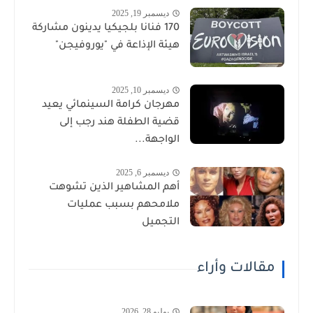
ديسمبر 19, 2025
170 فنانا بلجيكيا يدينون مشاركة
هيئة الإذاعة في "يوروفيجن"
ديسمبر 10, 2025
مهرجان كرامة السينمائي يعيد
قضية الطفلة هند رجب إلى
الواجهة...
ديسمبر 6, 2025
أهم المشاهير الذين تشوهت
ملامحهم بسبب عمليات
التجميل
مقالات وأراء
يوليو 28, 2026