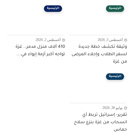
الرئيسية
الرئيسية
أغسطس 3, 2026
أغسطس 2, 2026
وثيقة تكشف خطة جديدة
410 آلاف منزل مدمر.. غزة
لسفر الطلاب وإجلاء المرضى
تواجه أكبر أزمة إيواء في...
من غزة
الرئيسية
يوليو 30, 2026
تقرير- إسرائيل تربط أي
انسحاب من غزة بنزع سلاح
حماس