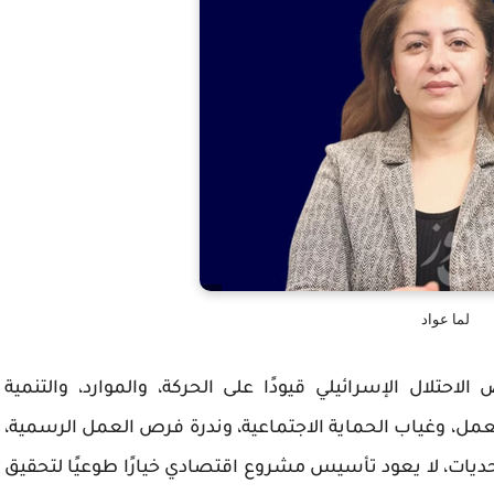
لما عواد
تلال الإسرائيلي قيودًا على الحركة، والموارد، والتنمية
مل، وغياب الحماية الاجتماعية، وندرة فرص العمل الرسمية،
ديات، لا يعود تأسيس مشروع اقتصادي خيارًا طوعيًا لتحقيق