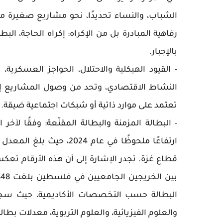
الشباب، والنساء تحديدًا، نحو مشاريع صغيرة من
رفاهية المبادرة بل من الإكراه: إكراه الحاجة، الب
بالإجبار.
- القيود الهيكلية والاحتلال، الحواجز العسكرية
النشاط الاقتصادي، وتحد من وصول المشاريع إلى ا
تعتمد على موارد ذاتية أو شبكات اجتماعية ضيقة.
- البطالة المزمنة والبطالة المقنّعة: وفقًا ل
قطاع غزة. تجدر الإشارة إلى أن هذه الأرقام تعكس
ب
البطالة حسب التخصصات الأكاديمية، حيث سجلت