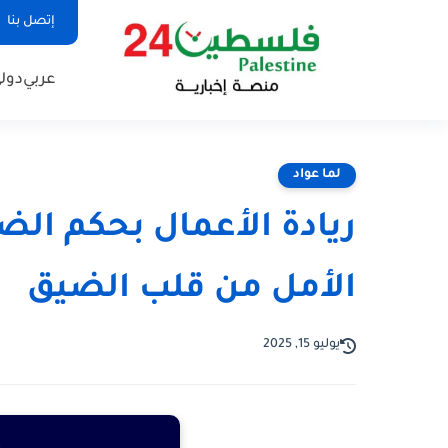
إتصل بنا
عربي
دول
لما عواد
ريادة الأعمال بحكم ال
الأمل من قلب الضيق
يوليو 15, 2025