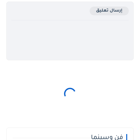
إرسال تعليق
فن وسينما