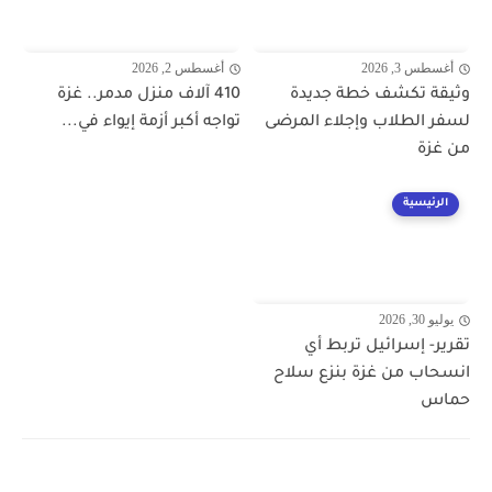
أغسطس 3, 2026
أغسطس 2, 2026
وثيقة تكشف خطة جديدة
410 آلاف منزل مدمر.. غزة
لسفر الطلاب وإجلاء المرضى
تواجه أكبر أزمة إيواء في...
من غزة
الرئيسية
يوليو 30, 2026
تقرير- إسرائيل تربط أي
انسحاب من غزة بنزع سلاح
حماس