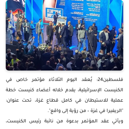
فلسطين24: يُعقد اليوم الثلاثاء مؤتمر خاص في
الكنيست الإسرائيلية، يقدم خلاله أعضاء كنيست خطة
عملية للاستيطان في كامل قطاع غزة، تحت عنوان:
"الريفيرا في غزة – من رؤية إلى واقع".
ويأتي عقد المؤتمر بدعوة من نائبة رئيس الكنيست،