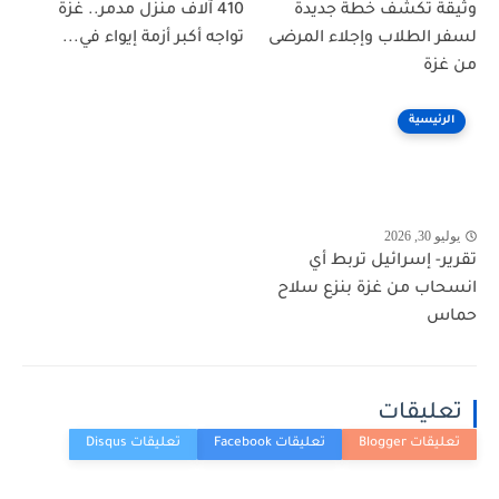
وثيقة تكشف خطة جديدة
410 آلاف منزل مدمر.. غزة
لسفر الطلاب وإجلاء المرضى
تواجه أكبر أزمة إيواء في...
من غزة
الرئيسية
يوليو 30, 2026
تقرير- إسرائيل تربط أي
انسحاب من غزة بنزع سلاح
حماس
تعليقات