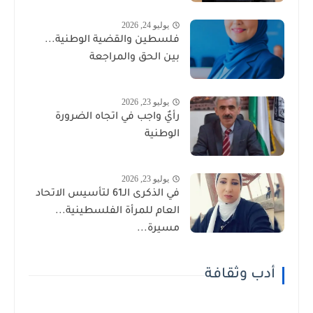
يوليو 24, 2026
فلسطين والقضية الوطنية...
بين الحق والمراجعة
يوليو 23, 2026
رأيٌ واجب في اتجاه الضرورة
الوطنية
يوليو 23, 2026
في الذكرى الـ61 لتأسيس الاتحاد
العام للمرأة الفلسطينية...
مسيرة...
أدب وثقافة