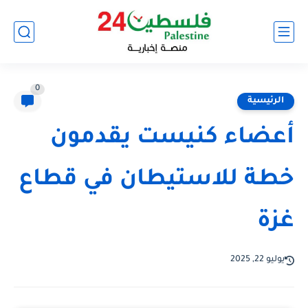
0
الرئيسية
أعضاء كنيست يقدمون
خطة للاستيطان في قطاع
غزة
يوليو 22, 2025