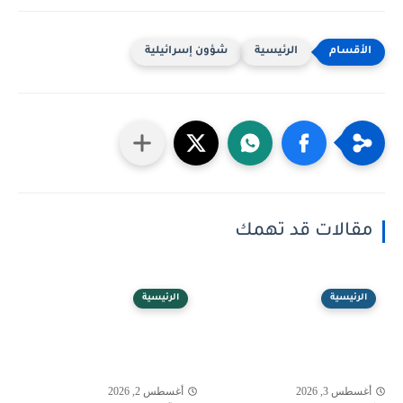
الرئيسية
شؤون إسرائيلية
مقالات قد تهمك
الرئيسية
الرئيسية
أغسطس 3, 2026
أغسطس 2, 2026