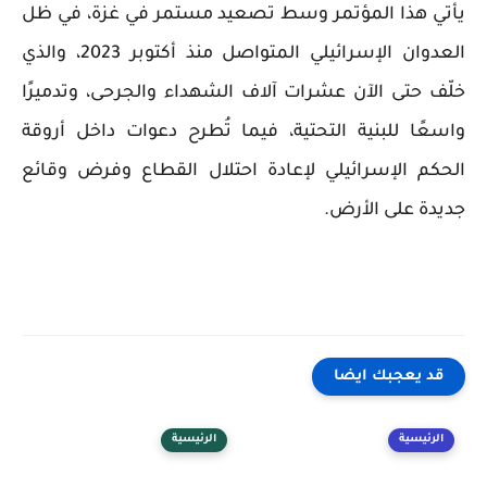
يأتي هذا المؤتمر وسط تصعيد مستمر في غزة، في ظل
العدوان الإسرائيلي المتواصل منذ أكتوبر 2023، والذي
خلّف حتى الآن عشرات آلاف الشهداء والجرحى، وتدميرًا
واسعًا للبنية التحتية، فيما تُطرح دعوات داخل أروقة
الحكم الإسرائيلي لإعادة احتلال القطاع وفرض وقائع
جديدة على الأرض.
قد يعجبك ايضا
الرئيسية
الرئيسية