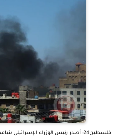
فلسطين24: أصدر رئيس الوزراء الإسرائيلي