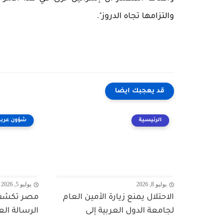
والتزامها تجاه الدروز".
قد يعجبك ايضا
الرئيسية
شؤون عربي
يوليو 8, 2026
يوليو 5, 2026
الاحتلال يمنع زيارة الأمين العام
مصر تكشف ا
لجامعة الدول العربية إلى
الرسالة ال