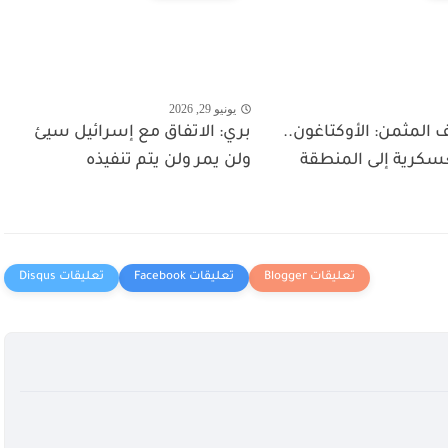
يونيو 29, 2026
لمثمن: الأوكتاغون..
بري: الاتفاق مع إسرائيل سيئ
عسكرية إلى المنطقة
ولن يمر ولن يتم تنفيذه