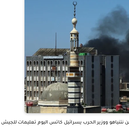
 بنيامين نتنياهو ووزير الحرب يسرائيل كاتس اليوم تعليمات للجيش