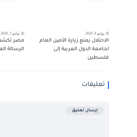
يوليو 8, 2026
يوليو 5, 2026
الاحتلال يمنع زيارة الأمين العام
مصر تكشف ا
لجامعة الدول العربية إلى
الرسالة ال
فلسطين
تعليقات
إرسال تعليق