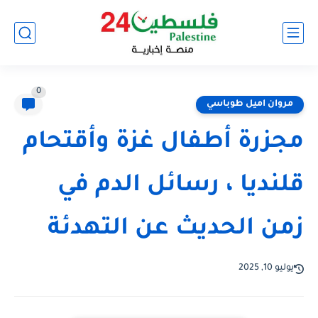
0
مروان اميل طوباسي
مجزرة أطفال غزة وأقتحام
قلنديا ، رسائل الدم في
زمن الحديث عن التهدئة
يوليو 10, 2025