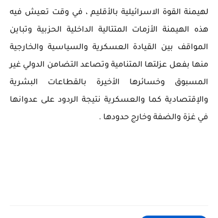
لهيمنة القوة الاسرائيلية بالأقليم ، في وقت تعيش فيه
هذه الهيمنة الأزمات المتتالية الداخلية الحزبية وتباين
المواقف بين القيادة العسكرية والسياسية والخارجية
منها بفعل عزلتها المتنامية وتصاعد التضامن الدولي غير
المسبوق وخسائرها الأخيرة بالقطاعات البشرية
والإقتصادية كما والعسكرية نتيجة الردود على عدوانها
في غزة والضفة وخارج حدودها .