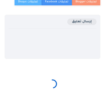
إرسال تعليق