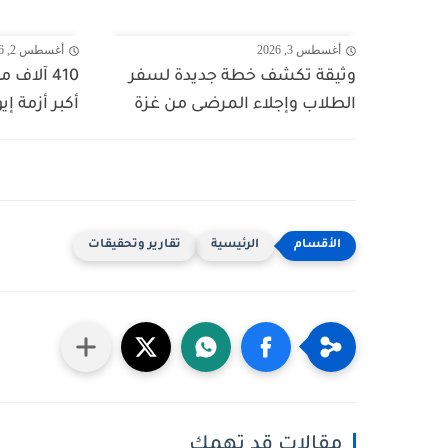
أغسطس 3, 2026
أغسطس 2, 2026
وثيقة تكشف خطة جديدة لسفر
410 آلاف
الطلاب وإجلاء المرضى من غزة
أكبر أزمة إي
الرئيسية
تقارير وتحقيقات
مقالات قد تهمك