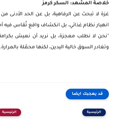
خلاصة المشهد: السكر كرمز
غزة لا تبحث عن الرفاهية، بل عن الحد الأدنى من
انهيار نظام غذائي، بل انكشاف واقع تُقاس فيه أ
"نحن لا نطلب معجزة، بل نريد أن نعيش بكرامة
وتغادر السوق خالية اليدين، لكنها محمّلة بالمرارة.
قد يعجبك ايضا
الرئيسية
الرئيسية