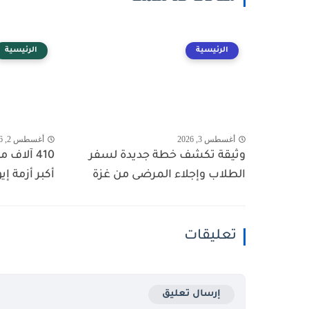
الرئيسية
الرئيسية
أغسطس 3, 2026
أغسطس 2, 2026
وثيقة تكشف خطة جديدة لسفر
410 آلاف
الطلاب وإجلاء المرضى من غزة
أكبر أزمة إي
تعليقات
إرسال تعليق