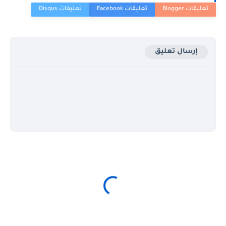
إرسال تعليق