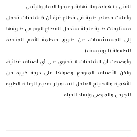
القتل بلا هوادة وبلا نهاية، وعرفوا الدمار واليأس.
وأعلنت مصادر طبية في قطاع غزة أن 6 شاحنات تحمل
مستلزمات طبية عاجلة ستدخل القطاع اليوم في طريقها
إلى المستشفيات، عن طريق منظمة الأمم المتحدة
للطفولة (اليونيسف).
وأوضحت أن الشاحنات لا تحتوي على أي أصناف غذائية،
ولكن الأصناف المتوقع وصولها على درجة كبيرة من
الأهمية والاحتياج العاجل لاستمرار تقديم الرعاية الطبية
للجرحى والمرضى وإنقاذ الحياة.