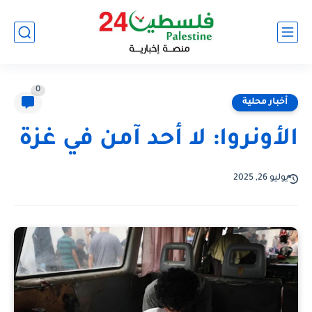
0
أخبار محلية
الأونروا: لا أحد آمن في غزة
يوليو 26, 2025