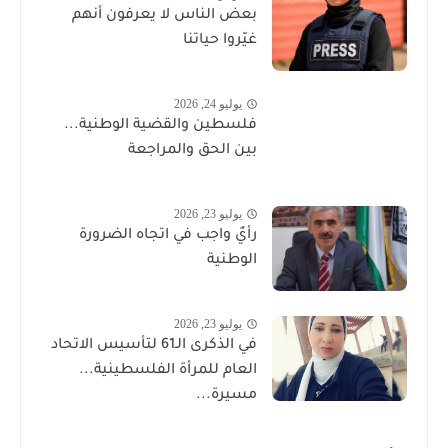
بعض الناس لا يعرفون أنهم
غيّروا حياتنا
يوليو 24, 2026
فلسطين والقضية الوطنية...
بين الحق والمراجعة
يوليو 23, 2026
رأيٌ واجب في اتجاه الضرورة
الوطنية
يوليو 23, 2026
في الذكرى الـ61 لتأسيس الاتحاد
العام للمرأة الفلسطينية...
مسيرة...