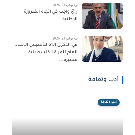
يوليو 23, 2026
رأيٌ واجب في اتجاه الضرورة
الوطنية
يوليو 23, 2026
في الذكرى الـ61 لتأسيس الاتحاد
العام للمرأة الفلسطينية...
مسيرة...
أدب وثقافة
أدب وثقافة