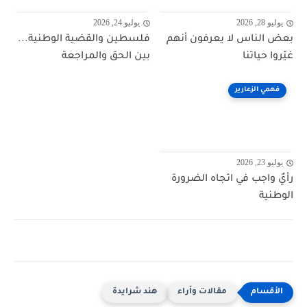
يوليو 28, 2026
يوليو 24, 2026
بعض الناس لا يعرفون أنهم
فلسطين والقضية الوطنية...
غيّروا حياتنا
بين الحق والمراجعة
فهمي الزعارير
يوليو 23, 2026
رأيٌ واجب في اتجاه الضرورة
الوطنية
مقالات وأراء
هند شرايدة