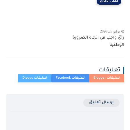
فهمي الزعارير
يوليو 23, 2026
رأيٌ واجب في اتجاه الضرورة
الوطنية
تعليقات
إرسال تعليق