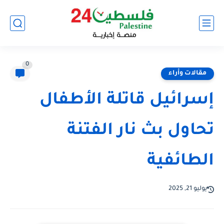
0
مقالات وأراء
إسرائيل قاتلة الأطفال
تحاول بث نار الفتنة
الطائفية
يوليو 21, 2025