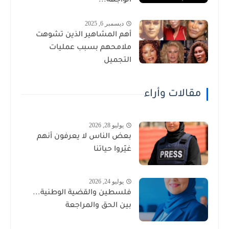
الواجهة...
ديسمبر 6, 2025
أهم المشاهير الذين تشوهت
ملامحهم بسبب عمليات
التجميل
مقالات وأراء
يوليو 28, 2026
بعض الناس لا يعرفون أنهم
غيّروا حياتنا
يوليو 24, 2026
فلسطين والقضية الوطنية...
بين الحق والمراجعة