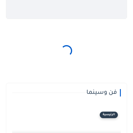
فن وسينما
الرئيسية