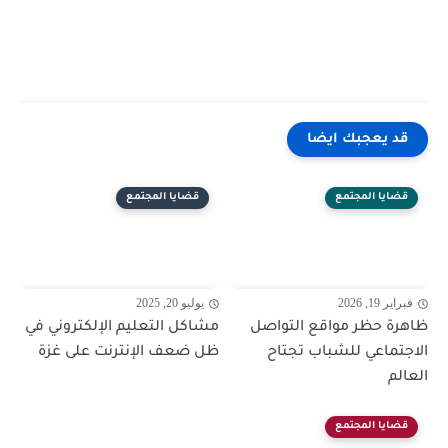
قد يعجبك ايضا
قضايا المجتمع
قضايا المجتمع
فبراير 19, 2026
يوليو 20, 2025
ظاهرة حظر مواقع التواصل
مشاكل التعليم الإلكتروني في
الاجتماعي للشباب تجتاح
ظل ضعف الإنترنت على غزة
العالم
قضايا المجتمع