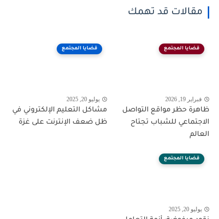
مقالات قد تهمك
قضايا المجتمع
قضايا المجتمع
فبراير 19, 2026
يوليو 20, 2025
ظاهرة حظر مواقع التواصل
مشاكل التعليم الإلكتروني في
الاجتماعي للشباب تجتاح
ظل ضعف الإنترنت على غزة
العالم
قضايا المجتمع
يوليو 20, 2025