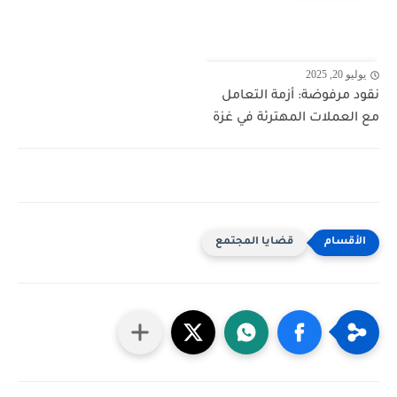
يوليو 20, 2025
نقود مرفوضة: أزمة التعامل
مع العملات المهترئة في غزة
قضايا المجتمع