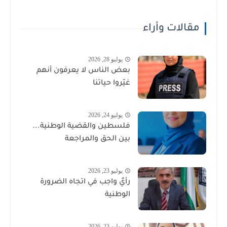
مقالات وأراء
يوليو 28, 2026
بعض الناس لا يعرفون أنهم
غيّروا حياتنا
يوليو 24, 2026
فلسطين والقضية الوطنية...
بين الحق والمراجعة
يوليو 23, 2026
رأيٌ واجب في اتجاه الضرورة
الوطنية
يوليو 23, 2026