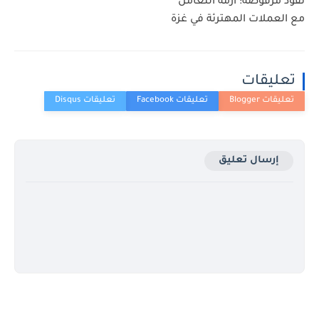
نقود مرفوضة: أزمة التعامل
مع العملات المهترئة في غزة
تعليقات
إرسال تعليق