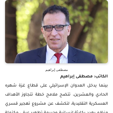
مصطفى إبراهيم
الكاتب: مصطفى إبراهيم
بينما يدخل العدوان الإسرائيلي على قطاع غزة شهره
الحادي والعشرين، تتضح ملامح خطة تتجاوز الأهداف
العسكرية التقليدية، لتكشف عن مشروع تهجير قسري