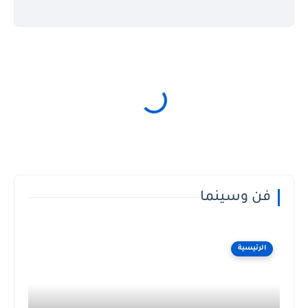
فن وسينما
الرئيسية