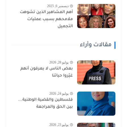
ديسمبر 6, 2025
أهم المشاهير الذين تشوهت
ملامحهم بسبب عمليات
التجميل
مقالات وأراء
يوليو 28, 2026
بعض الناس لا يعرفون أنهم
غيّروا حياتنا
يوليو 24, 2026
فلسطين والقضية الوطنية...
بين الحق والمراجعة
يوليو 23, 2026