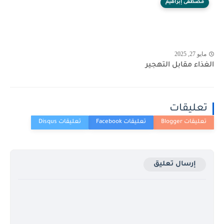
مصطفى إبراهيم
مايو 27, 2025
الغذاء مقابل التهجير
تعليقات
إرسال تعليق