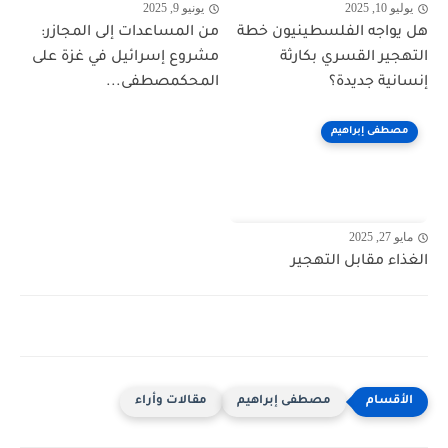
يوليو 10, 2025
يونيو 9, 2025
هل يواجه الفلسطينيون خطة
من المساعدات إلى المجازر:
التهجير القسري بكارثة
مشروع إسرائيل في غزة على
إنسانية جديدة؟
المحكمصطفى...
مصطفى إبراهيم
مايو 27, 2025
الغذاء مقابل التهجير
مصطفى إبراهيم
مقالات وأراء