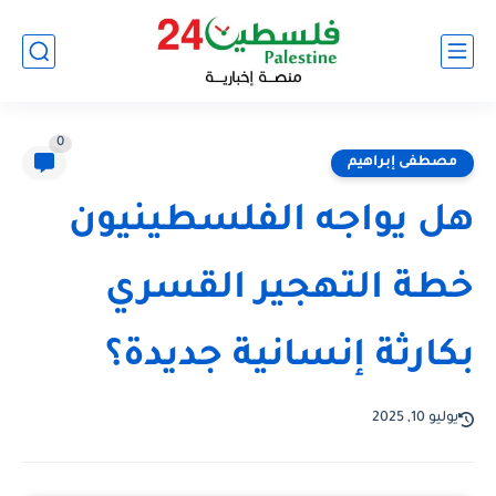
0
مصطفى إبراهيم
هل يواجه الفلسطينيون
خطة التهجير القسري
بكارثة إنسانية جديدة؟
يوليو 10, 2025