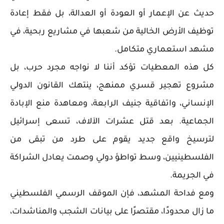
حديث عن الإعمار أو العودة أو العدالة، بل فقط إعادة
توظيف الأرض الخالية من شعبها في مشاريع ربحية، في
مشهد استعماري متكامل.
كل هذه المعطيات تؤكد أننا لا نواجه مجرد حرب، بل
مشروع تهجير قسري ممنهج، ينتهك القانون الدولي
الإنساني، واتفاقية جنيف الرابعة، ومعاهدة منع الإبادة
الجماعية. بعد قتل عشرات الآلاف، تسعى إسرائيل
لترسيخ واقع جديد يقوم على طرد من تبقى من
الفلسطينيين، وسط تواطؤ دولي وصمت يعادل الشراكة
في الجريمة.
ومع فداحة المشهد، فإن الموقف الرسمي الفلسطيني
ما زال محدودًا، مقتصرًا على بيانات الشجب والمناشدات،