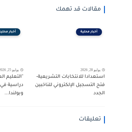
مقالات قد تهمك
أخبار محلية
أخبار محلية
يوليو 28, 2026
يوليو 25, 2026
استعدادا للانتخابات التشريعية-
"التعليم ال
فتح التسجيل الإلكتروني للناخبين
دراسية في
الجدد
وبولندا...
تعليقات