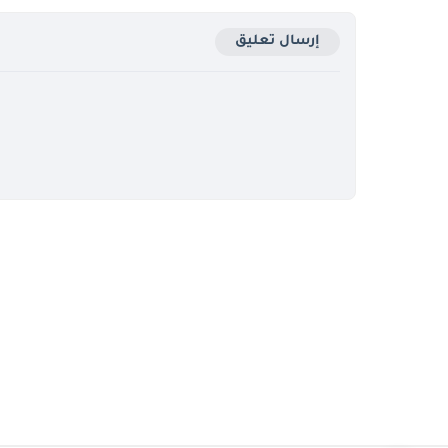
إرسال تعليق