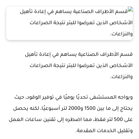
قسم الأطراف الصناعية يساهم في إعادة تأهيل
الأشخاص الذين تعرضوا للبتر نتيجة الصراعات
والنزاعات.
ويواجه المستشفى تحديًا يوميًا في توفير الوقود، حيث
يحتاج إلى ما بين 1500 و2000 لتر أسبوعيًا، لكنه يحصل
على 500 لتر فقط، مما اضطره إلى تقنين ساعات العمل
وتقليل الخدمات المقدمة.