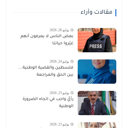
مقالات وأراء
يوليو 28, 2026
بعض الناس لا يعرفون أنهم
غيّروا حياتنا
يوليو 24, 2026
فلسطين والقضية الوطنية...
بين الحق والمراجعة
يوليو 23, 2026
رأيٌ واجب في اتجاه الضرورة
الوطنية
يوليو 23, 2026