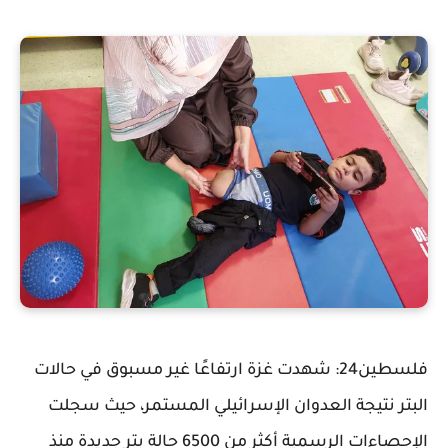
فلسطين24: شهدت غزة ارتفاعًا غير مسبوق في حالات
البتر نتيجة العدوان الإسرائيلي المستمر، حيث سجلت
الإحصاءات الرسمية أكثر من 6500 حالة بتر جديدة منذ