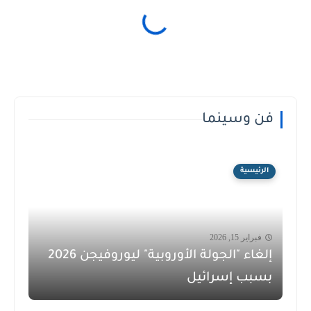
فن وسينما
الرئيسية
فبراير 15, 2026
إلغاء "الجولة الأوروبية" ليوروفيجن 2026
بسبب إسرائيل