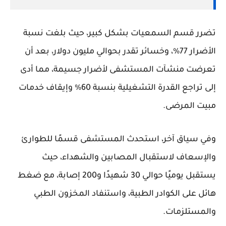
تضرر قسم السمعيات بشكل كبير، حيث بلغت نسبة
الأضرار 77%، وخسائر تقدر بحوالي مليون دولار، بعد أن
تعرضت منشآت المستشفى لأضرار جسيمة، مما أدى
إلى تراجع القدرة التشغيلية بنسبة 60% وإيقاف خدمات
مبيت المرضى.
وفي سياق آخر، استحدث المستشفى قسمًا للطوارئ
والإسعاف لاستقبال المصابين والشهداء، حيث
يستقبل يوميًا حوالي 30 شهيدًا و200 إصابة، مع ضغط
هائل على الكوادر الطبية، واستنفاد المخزون الطبي
والمستلزمات.