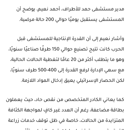
مدير مستشفى حمد للأطراف، أحمد نعيم، يوضح أن
المستشفى يستقبل يوميًا حوالي 200 حالة مرضية.
وأشار نعيم إلى أن القدرة الإنتاجية للمستشفى قبل
الحرب كانت تتيح تصنيع حوالي 150 طرفًا صناعيًا سنويًا،
وهو ما يتطلب أكثر من 20 عامًا لتغطية الحالات الحالية،
مع سعي الإدارة لرفع القدرة إلى 400-500 طرف سنويًا،
لكن الحصار الإسرائيلي يعيق إدخال المواد اللازمة.
كما يعاني الكادر المتخصص من نقص حاد، حيث يعملون
بطاقة مضاعفة، رغم أن العدد غير كافٍ لمواجهة الكثافة
المتزايدة من الحالات، خاصة في ظل توقف خدمات زراعة