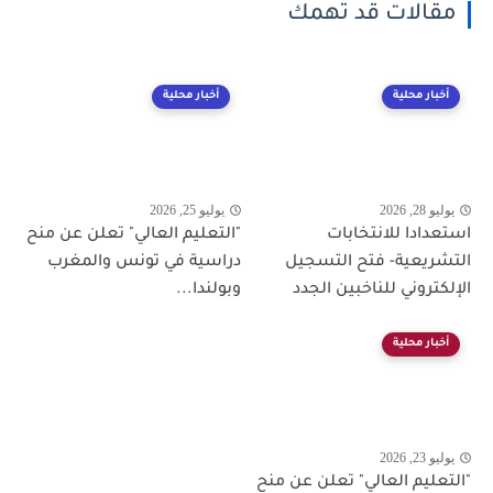
مقالات قد تهمك
أخبار محلية
أخبار محلية
يوليو 28, 2026
يوليو 25, 2026
استعدادا للانتخابات
"التعليم العالي" تعلن عن منح
التشريعية- فتح التسجيل
دراسية في تونس والمغرب
الإلكتروني للناخبين الجدد
وبولندا...
أخبار محلية
يوليو 23, 2026
"التعليم العالي" تعلن عن منح