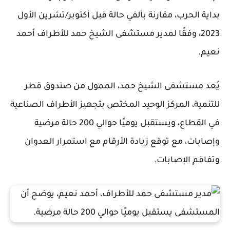
بداية الحرب، مقارنة بألفي حالة قبل أكتوبر/تشرين الأول
2023، وفقًا لمدير مستشفى الشيخ حمد للأطراف أحمد
نعيم.
يُعد مستشفى الشيخ حمد، الممول من صندوق قطر
للتنمية، المركز الوحيد المختص بتجهيز الأطراف الصناعية
في القطاع، ويستقبل يوميًا حوالي 200 حالة مرضية
وإصابات، مع توقع زيادة الأرقام مع استمرار العدوان
وتفاقم الإصابات.