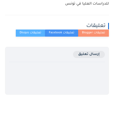
للدراسات العليا في تونس
تعليقات
إرسال تعليق