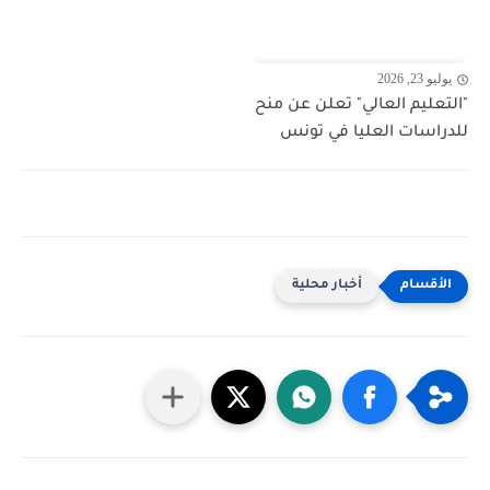
يوليو 23, 2026
"التعليم العالي" تعلن عن منح
للدراسات العليا في تونس
أخبار محلية