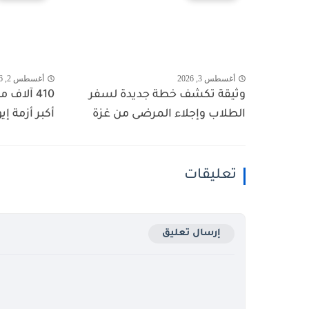
أغسطس 3, 2026
أغسطس 2, 2026
وثيقة تكشف خطة جديدة لسفر
410 آلاف
الطلاب وإجلاء المرضى من غزة
أكبر أزمة إي
تعليقات
إرسال تعليق