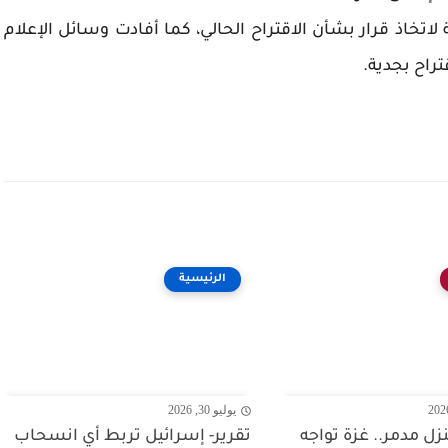
خاذ قرار بشأن الاقتراح الحالي، كما أفادت وسائل الإعلام
راح بجدية.
الرئيسية
يوليو 30, 2026
 منزل مدمر.. غزة تواجه
تقرير- إسرائيل تربط أي انسحاب