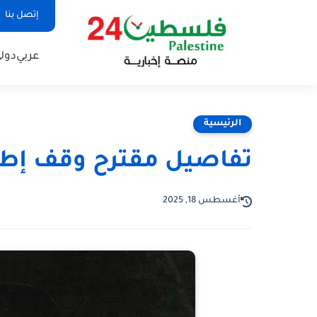
إتصل بنا
عربي
دول
الرئيسية
تفاصيل مقترح وقف إطل
أغسطس 18, 2025