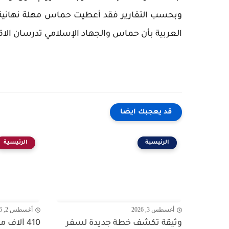
وبحسب التقارير فقد أعطيت حماس مهلة نهائية لات
العربية بأن حماس والجهاد الإسلامي تدرسان الاقت
قد يعجبك ايضا
الرئيسية
الرئيسية
أغسطس 3, 2026
أغسطس 2, 2026
وثيقة تكشف خطة جديدة لسفر
410 آلاف