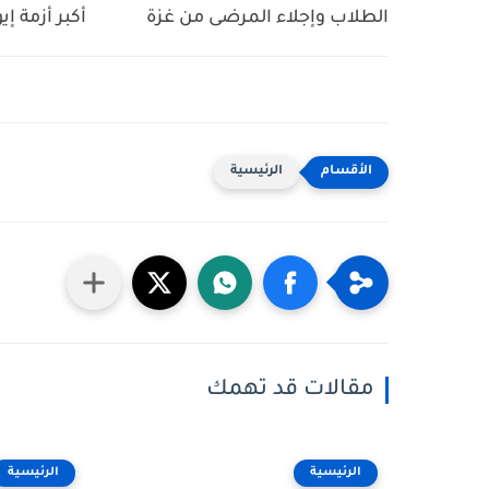
الطلاب وإجلاء المرضى من غزة
أكبر أزمة إي
الرئيسية
مقالات قد تهمك
الرئيسية
الرئيسية