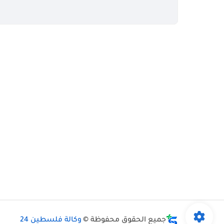
جميع الحقوق محفوظة ©
وكالة فلسطين 24