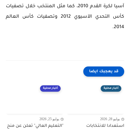
آسيا لكرة القدم 2010، كما مثل المنتخب خلال تصفيات
كأس التحدي الآسيوي 2012 وتصفيات كأس العالم
2014.
قد يعجبك ايضا
أخبار محلية
أخبار محلية
يوليو 28, 2026
يوليو 25, 2026
استعدادا للانتخابات
"التعليم العالي" تعلن عن منح