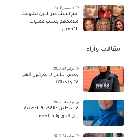
ديسمبر 6, 2025
أهم المشاهير الذين تشوهت
ملامحهم بسبب عمليات
التجميل
مقالات وأراء
يوليو 28, 2026
بعض الناس لا يعرفون أنهم
غيّروا حياتنا
يوليو 24, 2026
فلسطين والقضية الوطنية...
بين الحق والمراجعة
يوليو 23, 2026