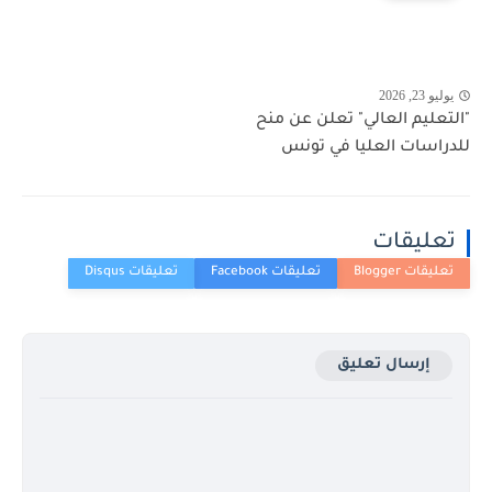
يوليو 23, 2026
"التعليم العالي" تعلن عن منح
للدراسات العليا في تونس
تعليقات
إرسال تعليق