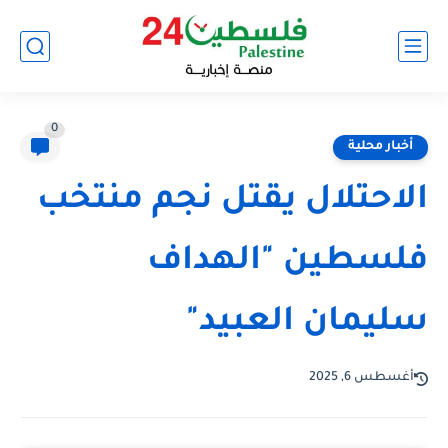
0
أخبار محلية
الاحتلال يقتل نجم منتخب
فلسطين "الهداف
سليمان العبيد"
أغسطس 6, 2025