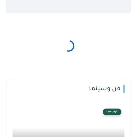
فن وسينما
الرئيسية