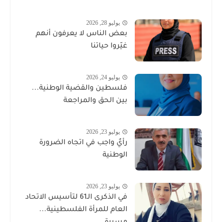
يوليو 28, 2026
بعض الناس لا يعرفون أنهم
غيّروا حياتنا
يوليو 24, 2026
فلسطين والقضية الوطنية...
بين الحق والمراجعة
يوليو 23, 2026
رأيٌ واجب في اتجاه الضرورة
الوطنية
يوليو 23, 2026
في الذكرى الـ61 لتأسيس الاتحاد
العام للمرأة الفلسطينية...