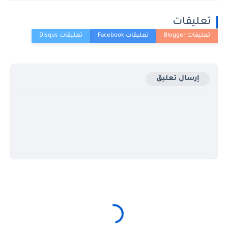
تعليقات
إرسال تعليق