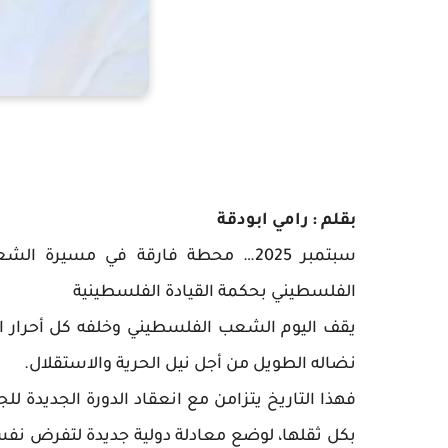
بقلم : رامي ابودقة
سبتمبر 2025… محطة فارقة في مسير
الفلسطيني بحكمة القيادة الفلسطينية
يقف اليوم الشعب الفلسطيني وخلفه كل أحرار ال
نضاله الطويل من أجل نيل الحرية والاستقلال.
فهذا التاريخ يتزامن مع انعقاد الدورة الجديدة 
بكل ثقلها، لوضع معادلة دولية جديدة لتفرض نفس