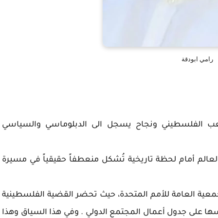
رامي ابودقة
ة الشعب الفلسطيني ونجاح يسجل الى الدبلوماسي والسياسي
عالم أمام لحظة تاريخية تُشكل منعطفاً حقيقياً في مسيرة
للجمعية العامة للأمم المتحدة، حيث تحضر القضية الفلسطينية
ها على جدول أعمال المجتمع الدولي . وفي هذا السياق وهذا