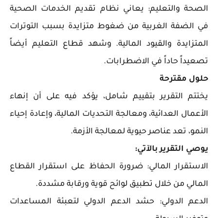
الصحة والتعليم: يعاني نظام تقديم الخدمات الصحية
في الضفة الغربية من ضغوط متزايدة بسبب التوترات
المتزايدة والقيود المالية. وشهد قطاع التعليم أيضاً
تصعيداً حاداً في الاضطرابات.
حلول مقترحة
يختتم التقرير بتقييم شامل، يؤكد فيه على أن إنهاء
الأعمال العدائية، ومعالجة التحديات المالية، وإعادة إحياء
النمو، تعد عناصر حيوية لمعالجة الأزمة.
يوصي التقرير بالآتي:
الاستقرار المالي: ضرورة الحفاظ على استقرار القطاع
المالي من خلال تطبيق لوائح قوية ورقابة مشددة.
الدعم الدولي: حشد الدعم الدولي لتعبئة المساعدات