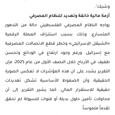
وشيك".
أزمة مالية خانقة وتهديد للنظام المصرفي
يواجه النظام المصرفي الفلسطيني حالة من التدهور
المتسارع، وذلك بسبب استنزاف العملة الرقمية
«الشيقل الإسرائيلي» وخطر قطع الاتصالات المصرفية
مع إسرائيل. ورغم وجود ارتفاع في الودائع وتحسن
طفيف في الأرباح خلال النصف الأول من عام 2025، فإن
التقرير يشدد على أن هذه المؤشرات لا تعكس الصورة
الحقيقية، وأن الضغوط الأساسية تشكل تهديدات
حقيقية للاستقرار المالي. كما يشير التقرير إلى أن
محاولات تأمين حلول بديلة أو قنوات للسيولة لم تحقق
تقدماً ملموساً.