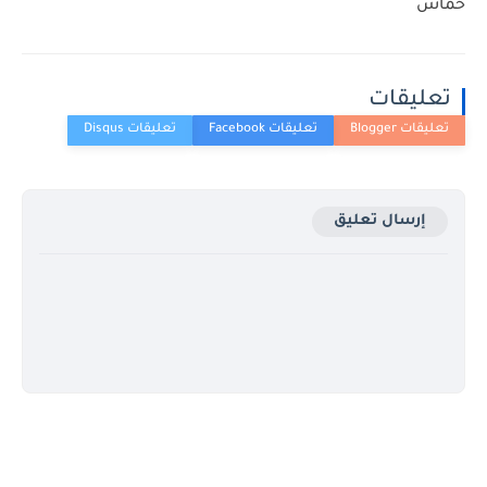
حماس
تعليقات
إرسال تعليق