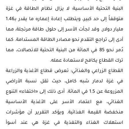
البنية التحتية الأساسية: لا يزال نظام الطاقة في غزة
متوقفاً إلى حد كبير، ويتطلب إعادة إعماره ما يقدر بـ1.46
مليار دولار. وقد لجأت الأسر إلى حلول طاقة مرتجلة، مما
أدى إلى تراجع التقدم نحو مصادر الطاقة المستدامة. كما
دُمر نحو 85 في المائة من البنية التحتية للاتصالات، مما
ترك القطاع يكافح لاستعادة عمله.
القطاع الزراعي والغذائي: تعرض قطاع الأغذية والزراعة
في غزة لدمار شبه كامل، حيث تقل نسبة الأراضي
المزروعة عن 1.5 في المائة. أدى ذلك إلى «اختفاء» التنوع
الغذائي، مع اعتماد الأسر على الأغذية الأساسية
منخفضة القيمة الغذائية. ويؤكد التقرير أن مؤشرات
استهلاك الغذاء والتغذية في غزة هي عند أسوأ