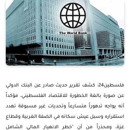
فلسطين24: كشف تقرير حديث صادر عن البنك الدولي
عن صورة بالغة الخطورة للاقتصاد الفلسطيني، مؤكداً
أنه يواجه تدهوراً متسارعاً وتحديات غير مسبوقة تهدد
استقراره وسبل عيش سكانه في الضفة الغربية وقطاع
غزة، ومحذراً من أن "خطر الانهيار المالي الشامل