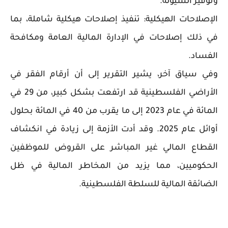
وتوفير السيولة.
الإصلاحات الهيكلية: تنفيذ إصلاحات هيكلية شاملة، بما
في ذلك إصلاحات في الإدارة المالية العامة ومكافحة
الفساد.
وفي سياق آخر، يشير التقرير إلى أن أرقام الفقر في
الأراضي الفلسطينية قد ارتفعت بشكل كبير، من 29 في
المائة في عام 2023 إلى ما يقرب من 40 في المائة بحلول
أوائل عام 2025. وقد أدت الأزمة إلى زيادة في انكشاف
القطاع المالي غير المباشر على القروض للموظفين
الحكوميين، مما يزيد من المخاطر المالية في ظل
الضائقة المالية للسلطة الفلسطينية.