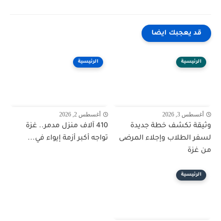
قد يعجبك ايضا
الرئيسية
الرئيسية
أغسطس 3, 2026
أغسطس 2, 2026
وثيقة تكشف خطة جديدة
410 آلاف منزل مدمر.. غزة
لسفر الطلاب وإجلاء المرضى
تواجه أكبر أزمة إيواء في...
من غزة
الرئيسية