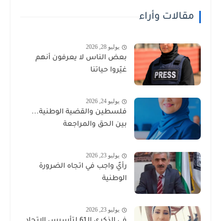
مقالات وأراء
يوليو 28, 2026
بعض الناس لا يعرفون أنهم
غيّروا حياتنا
يوليو 24, 2026
فلسطين والقضية الوطنية...
بين الحق والمراجعة
يوليو 23, 2026
رأيٌ واجب في اتجاه الضرورة
الوطنية
يوليو 23, 2026
في الذكرى الـ61 لتأسيس الاتحاد