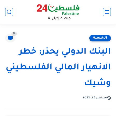
0
الرئيسية
البنك الدولي يحذر: خطر
الانهيار المالي الفلسطيني
وشيك
سبتمبر 23, 2025