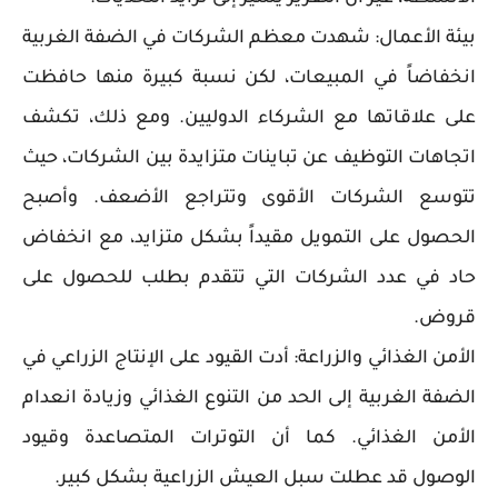
بيئة الأعمال: شهدت معظم الشركات في الضفة الغربية
انخفاضاً في المبيعات، لكن نسبة كبيرة منها حافظت
على علاقاتها مع الشركاء الدوليين. ومع ذلك، تكشف
اتجاهات التوظيف عن تباينات متزايدة بين الشركات، حيث
تتوسع الشركات الأقوى وتتراجع الأضعف. وأصبح
الحصول على التمويل مقيداً بشكل متزايد، مع انخفاض
حاد في عدد الشركات التي تتقدم بطلب للحصول على
قروض.
الأمن الغذائي والزراعة: أدت القيود على الإنتاج الزراعي في
الضفة الغربية إلى الحد من التنوع الغذائي وزيادة انعدام
الأمن الغذائي. كما أن التوترات المتصاعدة وقيود
الوصول قد عطلت سبل العيش الزراعية بشكل كبير.