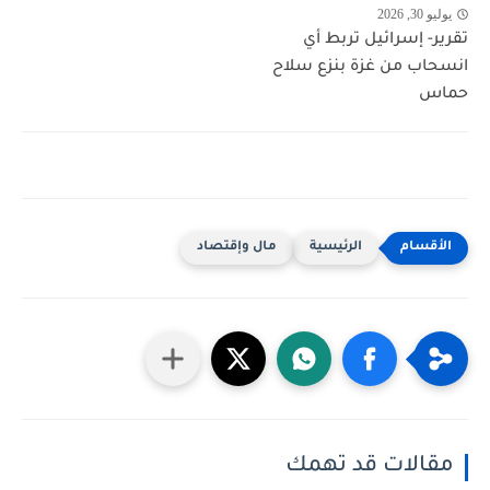
يوليو 30, 2026
تقرير- إسرائيل تربط أي
انسحاب من غزة بنزع سلاح
حماس
الرئيسية
مال وإقتصاد
مقالات قد تهمك