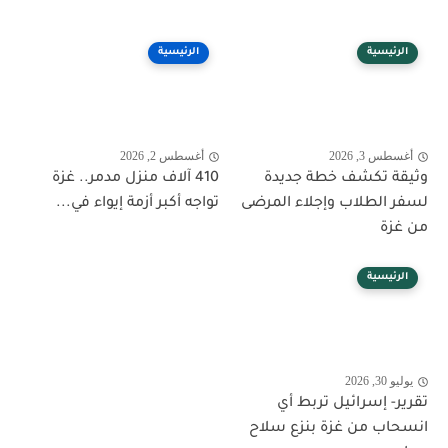
الرئيسية
الرئيسية
أغسطس 3, 2026
أغسطس 2, 2026
وثيقة تكشف خطة جديدة
410 آلاف منزل مدمر.. غزة
لسفر الطلاب وإجلاء المرضى
تواجه أكبر أزمة إيواء في...
من غزة
الرئيسية
يوليو 30, 2026
تقرير- إسرائيل تربط أي
انسحاب من غزة بنزع سلاح