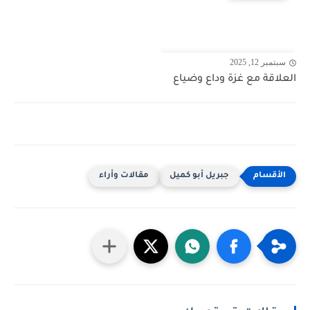
سبتمبر 12, 2025
العلاقة مع غزة وداع وضياع
جبريل أبو كميل
مقالات وأراء