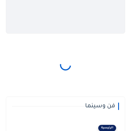
فن وسينما
الرئيسية