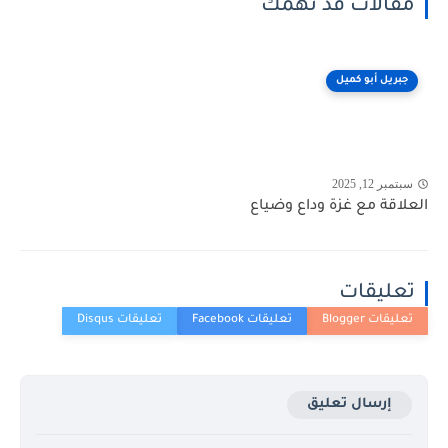
مقالات قد تهمك
جبريل أبو كميل
سبتمبر 12, 2025
العلاقة مع غزة وداع وضياع
تعليقات
إرسال تعليق