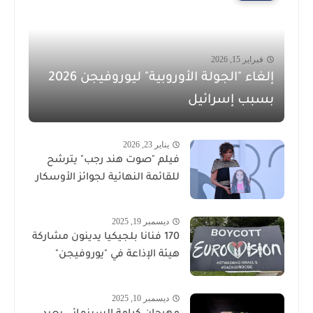
فبراير 15, 2026
إلغاء "الجولة الأوروبية" ليوروفيجن 2026
بسبب إسرائيل
يناير 23, 2026
فيلم "صوت هند رجب" يترشح
للقائمة النهائية لجوائز الأوسكار
ديسمبر 19, 2025
170 فنانا بلجيكيا يدينون مشاركة
هيئة الإذاعة في "يوروفيجن"
ديسمبر 10, 2025