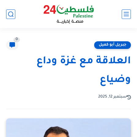
0
جبريل أبو كميل
العلاقة مع غزة وداع
وضياع
سبتمبر 12, 2025